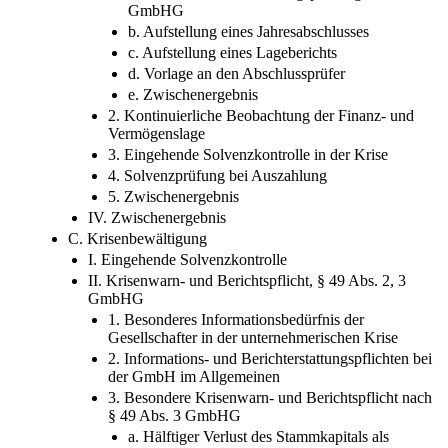
GmbHG
b. Aufstellung eines Jahresabschlusses
c. Aufstellung eines Lageberichts
d. Vorlage an den Abschlussprüfer
e. Zwischenergebnis
2. Kontinuierliche Beobachtung der Finanz- und
Vermögenslage
3. Eingehende Solvenzkontrolle in der Krise
4. Solvenzprüfung bei Auszahlung
5. Zwischenergebnis
IV. Zwischenergebnis
C. Krisenbewältigung
I. Eingehende Solvenzkontrolle
II. Krisenwarn- und Berichtspflicht, § 49 Abs. 2, 3
GmbHG
1. Besonderes Informationsbedürfnis der
Gesellschafter in der unternehmerischen Krise
2. Informations- und Berichterstattungspflichten bei
der GmbH im Allgemeinen
3. Besondere Krisenwarn- und Berichtspflicht nach
§ 49 Abs. 3 GmbHG
a. Hälftiger Verlust des Stammkapitals als