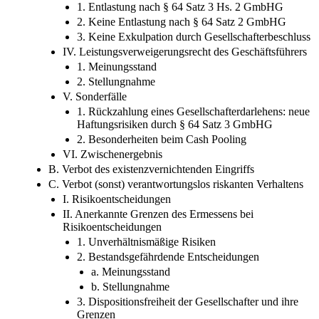
1. Entlastung nach § 64 Satz 3 Hs. 2 GmbHG
2. Keine Entlastung nach § 64 Satz 2 GmbHG
3. Keine Exkulpation durch Gesellschafterbeschluss
IV. Leistungsverweigerungsrecht des Geschäftsführers
1. Meinungsstand
2. Stellungnahme
V. Sonderfälle
1. Rückzahlung eines Gesellschafterdarlehens: neue
Haftungsrisiken durch § 64 Satz 3 GmbHG
2. Besonderheiten beim Cash Pooling
VI. Zwischenergebnis
B. Verbot des existenzvernichtenden Eingriffs
C. Verbot (sonst) verantwortungslos riskanten Verhaltens
I. Risikoentscheidungen
II. Anerkannte Grenzen des Ermessens bei
Risikoentscheidungen
1. Unverhältnismäßige Risiken
2. Bestandsgefährdende Entscheidungen
a. Meinungsstand
b. Stellungnahme
3. Dispositionsfreiheit der Gesellschafter und ihre
Grenzen