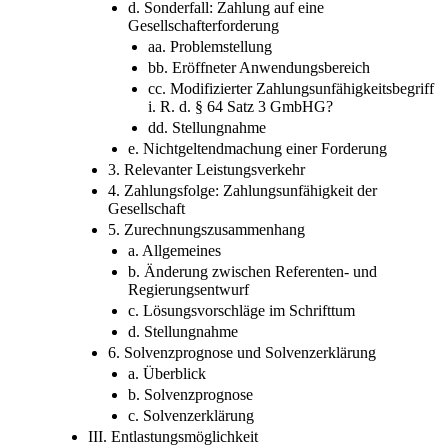
d. Sonderfall: Zahlung auf eine
Gesellschafterforderung
aa. Problemstellung
bb. Eröffneter Anwendungsbereich
cc. Modifizierter Zahlungsunfähigkeitsbegriff
i. R. d. § 64 Satz 3 GmbHG?
dd. Stellungnahme
e. Nichtgeltendmachung einer Forderung
3. Relevanter Leistungsverkehr
4. Zahlungsfolge: Zahlungsunfähigkeit der
Gesellschaft
5. Zurechnungszusammenhang
a. Allgemeines
b. Änderung zwischen Referenten- und
Regierungsentwurf
c. Lösungsvorschläge im Schrifttum
d. Stellungnahme
6. Solvenzprognose und Solvenzerklärung
a. Überblick
b. Solvenzprognose
c. Solvenzerklärung
III. Entlastungsmöglichkeit