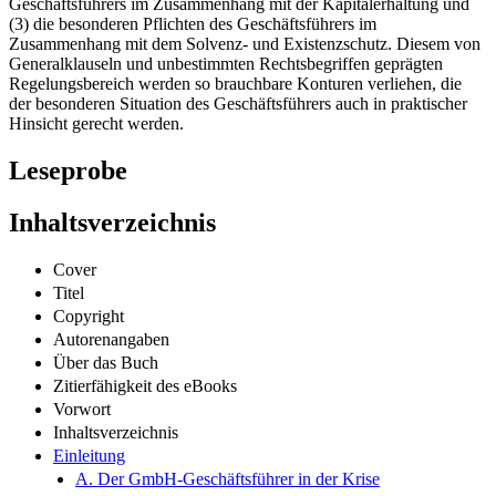
Geschäftsführers im Zusammenhang mit der Kapitalerhaltung und
(3) die besonderen Pflichten des Geschäftsführers im
Zusammenhang mit dem Solvenz- und Existenzschutz. Diesem von
Generalklauseln und unbestimmten Rechtsbegriffen geprägten
Regelungsbereich werden so brauchbare Konturen verliehen, die
der besonderen Situation des Geschäftsführers auch in praktischer
Hinsicht gerecht werden.
Leseprobe
Inhaltsverzeichnis
Cover
Titel
Copyright
Autorenangaben
Über das Buch
Zitierfähigkeit des eBooks
Vorwort
Inhaltsverzeichnis
Einleitung
A. Der GmbH-Geschäftsführer in der Krise