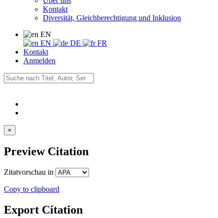
Über uns
Kontakt
Diversität, Gleichberechtigung und Inklusion
EN
EN
DE
FR
Kontakt
Anmelden
×
Preview Citation
Zitatvorschau in
Copy to clipboard
Export Citation