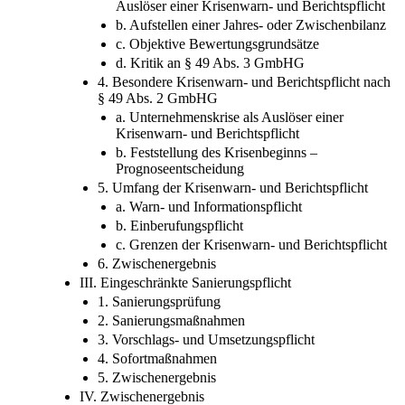
Auslöser einer Krisenwarn- und Berichtspflicht
b. Aufstellen einer Jahres- oder Zwischenbilanz
c. Objektive Bewertungsgrundsätze
d. Kritik an § 49 Abs. 3 GmbHG
4. Besondere Krisenwarn- und Berichtspflicht nach
§ 49 Abs. 2 GmbHG
a. Unternehmenskrise als Auslöser einer
Krisenwarn- und Berichtspflicht
b. Feststellung des Krisenbeginns –
Prognoseentscheidung
5. Umfang der Krisenwarn- und Berichtspflicht
a. Warn- und Informationspflicht
b. Einberufungspflicht
c. Grenzen der Krisenwarn- und Berichtspflicht
6. Zwischenergebnis
III. Eingeschränkte Sanierungspflicht
1. Sanierungsprüfung
2. Sanierungsmaßnahmen
3. Vorschlags- und Umsetzungspflicht
4. Sofortmaßnahmen
5. Zwischenergebnis
IV. Zwischenergebnis