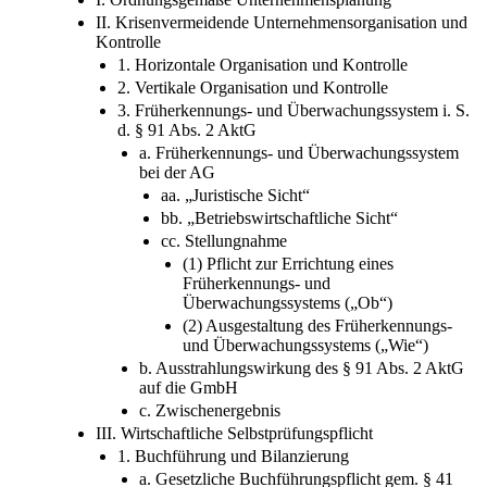
II. Krisenvermeidende Unternehmensorganisation und
Kontrolle
1. Horizontale Organisation und Kontrolle
2. Vertikale Organisation und Kontrolle
3. Früherkennungs- und Überwachungssystem i. S.
d. § 91 Abs. 2 AktG
a. Früherkennungs- und Überwachungssystem
bei der AG
aa. „Juristische Sicht“
bb. „Betriebswirtschaftliche Sicht“
cc. Stellungnahme
(1) Pflicht zur Errichtung eines
Früherkennungs- und
Überwachungssystems („Ob“)
(2) Ausgestaltung des Früherkennungs-
und Überwachungssystems („Wie“)
b. Ausstrahlungswirkung des § 91 Abs. 2 AktG
auf die GmbH
c. Zwischenergebnis
III. Wirtschaftliche Selbstprüfungspflicht
1. Buchführung und Bilanzierung
a. Gesetzliche Buchführungspflicht gem. § 41