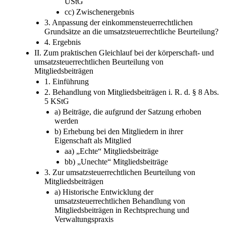
UStG
cc) Zwischenergebnis
3. Anpassung der einkommensteuerrechtlichen
Grundsätze an die umsatzsteuerrechtliche Beurteilung?
4. Ergebnis
II. Zum praktischen Gleichlauf bei der körperschaft- und
umsatzsteuerrechtlichen Beurteilung von
Mitgliedsbeiträgen
1. Einführung
2. Behandlung von Mitgliedsbeiträgen i. R. d. § 8 Abs.
5 KStG
a) Beiträge, die aufgrund der Satzung erhoben
werden
b) Erhebung bei den Mitgliedern in ihrer
Eigenschaft als Mitglied
aa) „Echte“ Mitgliedsbeiträge
bb) „Unechte“ Mitgliedsbeiträge
3. Zur umsatzsteuerrechtlichen Beurteilung von
Mitgliedsbeiträgen
a) Historische Entwicklung der
umsatzsteuerrechtlichen Behandlung von
Mitgliedsbeiträgen in Rechtsprechung und
Verwaltungspraxis