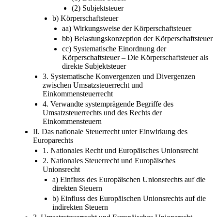
(2) Subjektsteuer
b) Körperschaftsteuer
aa) Wirkungsweise der Körperschaftsteuer
bb) Belastungskonzeption der Körperschaftsteuer
cc) Systematische Einordnung der
Körperschaftsteuer – Die Körperschaftsteuer als
direkte Subjektsteuer
3. Systematische Konvergenzen und Divergenzen
zwischen Umsatzsteuerrecht und
Einkommensteuerrecht
4. Verwandte systemprägende Begriffe des
Umsatzsteuerrechts und des Rechts der
Einkommensteuern
II. Das nationale Steuerrecht unter Einwirkung des
Europarechts
1. Nationales Recht und Europäisches Unionsrecht
2. Nationales Steuerrecht und Europäisches
Unionsrecht
a) Einfluss des Europäischen Unionsrechts auf die
direkten Steuern
b) Einfluss des Europäischen Unionsrechts auf die
indirekten Steuern