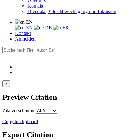
Über uns
Kontakt
Diversität, Gleichberechtigung und Inklusion
EN
EN
DE
FR
Kontakt
Anmelden
×
Preview Citation
Zitatvorschau in
Copy to clipboard
Export Citation