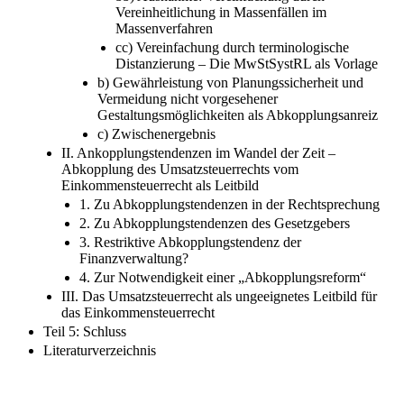
Vereinheitlichung in Massenfällen im
Massenverfahren
cc) Vereinfachung durch terminologische
Distanzierung – Die MwStSystRL als Vorlage
b) Gewährleistung von Planungssicherheit und
Vermeidung nicht vorgesehener
Gestaltungsmöglichkeiten als Abkopplungsanreiz
c) Zwischenergebnis
II. Ankopplungstendenzen im Wandel der Zeit –
Abkopplung des Umsatzsteuerrechts vom
Einkommensteuerrecht als Leitbild
1. Zu Abkopplungstendenzen in der Rechtsprechung
2. Zu Abkopplungstendenzen des Gesetzgebers
3. Restriktive Abkopplungstendenz der
Finanzverwaltung?
4. Zur Notwendigkeit einer „Abkopplungsreform“
III. Das Umsatzsteuerrecht als ungeeignetes Leitbild für
das Einkommensteuerrecht
Teil 5: Schluss
Literaturverzeichnis