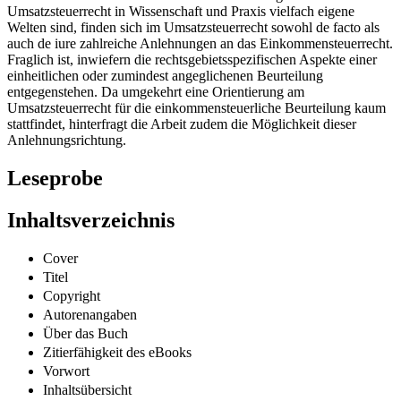
Umsatzsteuerrecht in Wissenschaft und Praxis vielfach eigene
Welten sind, finden sich im Umsatzsteuerrecht sowohl de facto als
auch de iure zahlreiche Anlehnungen an das Einkommensteuerrecht.
Fraglich ist, inwiefern die rechtsgebietsspezifischen Aspekte einer
einheitlichen oder zumindest angeglichenen Beurteilung
entgegenstehen. Da umgekehrt eine Orientierung am
Umsatzsteuerrecht für die einkommensteuerliche Beurteilung kaum
stattfindet, hinterfragt die Arbeit zudem die Möglichkeit dieser
Anlehnungsrichtung.
Leseprobe
Inhaltsverzeichnis
Cover
Titel
Copyright
Autorenangaben
Über das Buch
Zitierfähigkeit des eBooks
Vorwort
Inhaltsübersicht