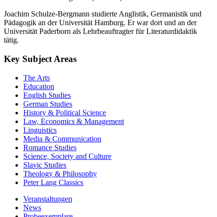
Joachim Schulze-Bergmann studierte Anglistik, Germanistik und
Pädagogik an der Universität Hamburg. Er war dort und an der
Universität Paderborn als Lehrbeauftragter für Literaturdidaktik
tätig.
Key Subject Areas
The Arts
Education
English Studies
German Studies
History & Political Science
Law, Economics & Management
Linguistics
Media & Communication
Romance Studies
Science, Society and Culture
Slavic Studies
Theology & Philosophy
Peter Lang Classics
Veranstaltungen
News
Probeexemplare