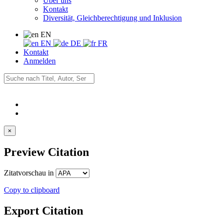
Über uns
Kontakt
Diversität, Gleichberechtigung und Inklusion
EN
EN
DE
FR
Kontakt
Anmelden
×
Preview Citation
Zitatvorschau in
Copy to clipboard
Export Citation