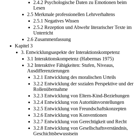
2.4.2 Psychologische Daten zu Emotionen beim
Lesen
2.5 Merkmale professionellen Lehrverhaltens
2.5.1 Negatives Wissen
2.5.2 Rezeption und Abwehr literarischer Texte im
Unterricht
2.6 Zusammenfassung
Kapitel 3
3. Entwicklungsaspekte der Interaktionskompetenz
3.1 Interaktionskompetenz (Habermas 1975)
3.2 Interaktive Fähigkeiten: Stufen, Niveaus,
Ausdifferenzierungen
3.2.1 Entwicklung des moralischen Urteils
3.2.2 Entwicklung der sozialen Perspektive und der
Rollenübernahme
3.2.3 Entwicklung von Eltern-Kind-Beziehungen
3.2.4 Entwicklung von Autoritätsvorstellungen
3.2.5 Entwicklung von Freundschaftskonzepten
3.2.6 Entwicklung von Konventionen
3.2.7 Entwicklung von Gerechtigkeit und Recht
3.2.8 Entwicklung von Gesellschaftsverständnis,
Geschichtsbewusstsein