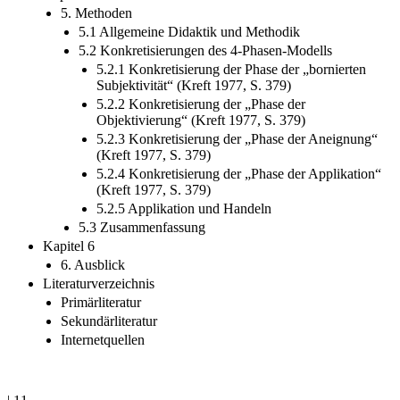
5. Methoden
5.1 Allgemeine Didaktik und Methodik
5.2 Konkretisierungen des 4-Phasen-Modells
5.2.1 Konkretisierung der Phase der „bornierten
Subjektivität“ (Kreft 1977, S. 379)
5.2.2 Konkretisierung der „Phase der
Objektivierung“ (Kreft 1977, S. 379)
5.2.3 Konkretisierung der „Phase der Aneignung“
(Kreft 1977, S. 379)
5.2.4 Konkretisierung der „Phase der Applikation“
(Kreft 1977, S. 379)
5.2.5 Applikation und Handeln
5.3 Zusammenfassung
Kapitel 6
6. Ausblick
Literaturverzeichnis
Primärliteratur
Sekundärliteratur
Internetquellen