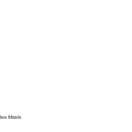
chen Mitteln