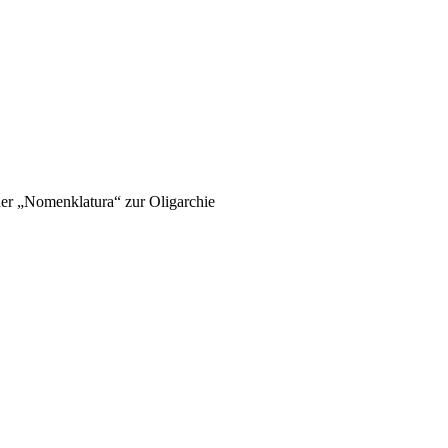
 der „Nomenklatura“ zur Oligarchie