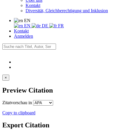
Über uns
Kontakt
Diversität, Gleichberechtigung und Inklusion
EN
EN
DE
FR
Kontakt
Anmelden
×
Preview Citation
Zitatvorschau in
Copy to clipboard
Export Citation