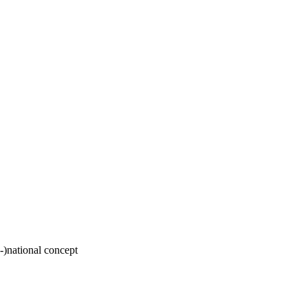
s-)national concept