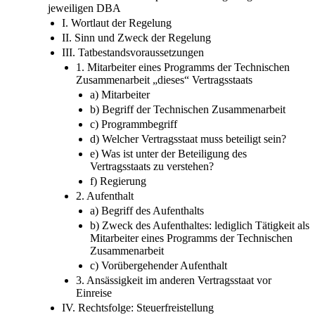
jeweiligen DBA
I. Wortlaut der Regelung
II. Sinn und Zweck der Regelung
III. Tatbestandsvoraussetzungen
1. Mitarbeiter eines Programms der Technischen
Zusammenarbeit „dieses“ Vertragsstaats
a) Mitarbeiter
b) Begriff der Technischen Zusammenarbeit
c) Programmbegriff
d) Welcher Vertragsstaat muss beteiligt sein?
e) Was ist unter der Beteiligung des
Vertragsstaats zu verstehen?
f) Regierung
2. Aufenthalt
a) Begriff des Aufenthalts
b) Zweck des Aufenthaltes: lediglich Tätigkeit als
Mitarbeiter eines Programms der Technischen
Zusammenarbeit
c) Vorübergehender Aufenthalt
3. Ansässigkeit im anderen Vertragsstaat vor
Einreise
IV. Rechtsfolge: Steuerfreistellung