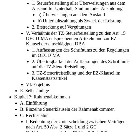
1. Steuerfreistellung aller Überweisungen aus dem
Ausland für Unterhalt, Studium oder Ausbildung
a) Überweisungen aus dem Ausland
b) Unterhaltszahlung als Zweck der Leistung
2. Erstreckung auf Vergütungen
V. Verhältnis der TZ-Steuerfreistellung zu den Art. 15
OECD-MA entsprechenden Artikeln und zur EZ-
Klausel der einschlägigen DBA
1. Auffassungen des Schrifttums zu den Regelungen
im OECD-MA
2. Übertragbarkeit der Auffassungen des Schrifttums
auf die TZ-Steuerfreistellung
3. TZ-Steuerfreistellung und der EZ-Klausel im
Kassenstaatsartikel
VI. Ergebnis
E. Selbständige
Kapitel 7: Rahmenabkommen
A. Einführung
B. Einzelne Steuerklauseln der Rahmenabkommen
C. Rechtsnatur
I. Bedeutung der Unterscheidung zwischen Verträgen
nach Art. 59 Abs. 2 Sätze 1 und 2 GG