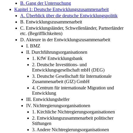
B. Gang der Untersuchung
Kapitel 1: Deutsche Entwicklungszusammenarbeit
A. Überblick über die deutsche Entwicklungspolitik
B. Entwicklungszusammenarbeit
C. Entwicklungsländer, Schwellenländer, Partnerländer
etc. (Begrifflichkeiten)
D. Akteure in der Entwicklungszusammenarbeit
I. BMZ
II. Durchführungsorganisationen
1. KfW Entwicklungsbank
2. Deutsche Investitions- und
Entwicklungsgesellschaft mbH (DEG)
3. Deutsche Gesellschaft für Internationale
Zusammenarbeit (GIZ) GmbH
4. Centrum für internationale Migration und
Entwicklung
III. Entwicklungshelfer
IV. Nichtregierungsorganisationen
1. Kirchliche Nichtregierungsorganisationen
2. Entwicklungszusammenarbeit politischer
Stiftungen
3. Andere Nichtregierungsorganisationen