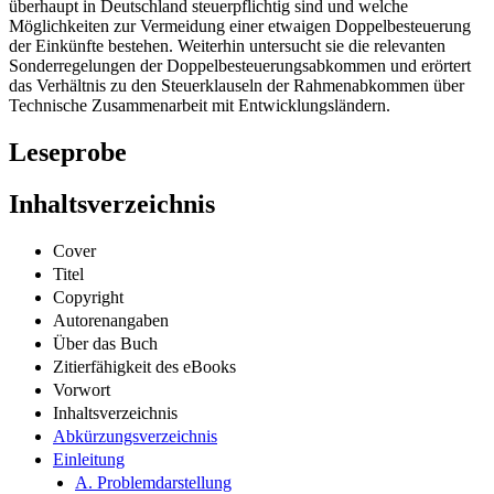
überhaupt in Deutschland steuerpflichtig sind und welche
Möglichkeiten zur Vermeidung einer etwaigen Doppelbesteuerung
der Einkünfte bestehen. Weiterhin untersucht sie die relevanten
Sonderregelungen der Doppelbesteuerungsabkommen und erörtert
das Verhältnis zu den Steuerklauseln der Rahmenabkommen über
Technische Zusammenarbeit mit Entwicklungsländern.
Leseprobe
Inhaltsverzeichnis
Cover
Titel
Copyright
Autorenangaben
Über das Buch
Zitierfähigkeit des eBooks
Vorwort
Inhaltsverzeichnis
Abkürzungsverzeichnis
Einleitung
A. Problemdarstellung