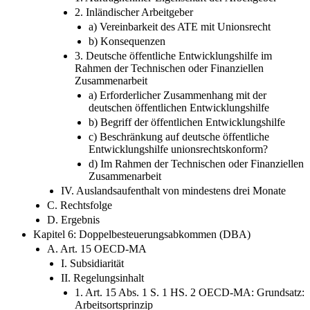
2. Inländischer Arbeitgeber
a) Vereinbarkeit des ATE mit Unionsrecht
b) Konsequenzen
3. Deutsche öffentliche Entwicklungshilfe im
Rahmen der Technischen oder Finanziellen
Zusammenarbeit
a) Erforderlicher Zusammenhang mit der
deutschen öffentlichen Entwicklungshilfe
b) Begriff der öffentlichen Entwicklungshilfe
c) Beschränkung auf deutsche öffentliche
Entwicklungshilfe unionsrechtskonform?
d) Im Rahmen der Technischen oder Finanziellen
Zusammenarbeit
IV. Auslandsaufenthalt von mindestens drei Monate
C. Rechtsfolge
D. Ergebnis
Kapitel 6: Doppelbesteuerungsabkommen (DBA)
A. Art. 15 OECD-MA
I. Subsidiarität
II. Regelungsinhalt
1. Art. 15 Abs. 1 S. 1 HS. 2 OECD-MA: Grundsatz:
Arbeitsortsprinzip