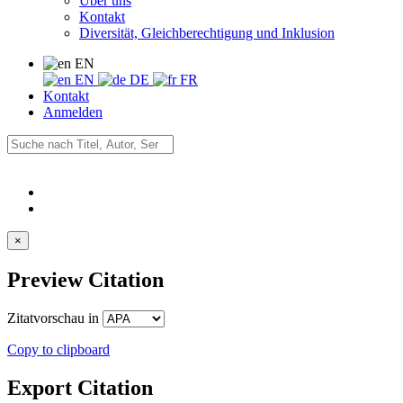
Über uns
Kontakt
Diversität, Gleichberechtigung und Inklusion
EN
EN
DE
FR
Kontakt
Anmelden
×
Preview Citation
Zitatvorschau in
Copy to clipboard
Export Citation