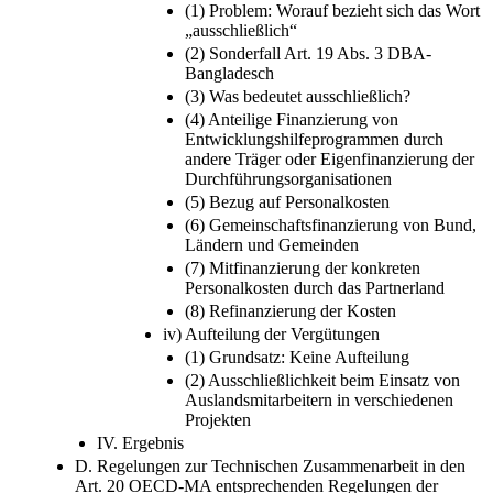
(1) Problem: Worauf bezieht sich das Wort
„ausschließlich“
(2) Sonderfall Art. 19 Abs. 3 DBA-
Bangladesch
(3) Was bedeutet ausschließlich?
(4) Anteilige Finanzierung von
Entwicklungshilfeprogrammen durch
andere Träger oder Eigenfinanzierung der
Durchführungsorganisationen
(5) Bezug auf Personalkosten
(6) Gemeinschaftsfinanzierung von Bund,
Ländern und Gemeinden
(7) Mitfinanzierung der konkreten
Personalkosten durch das Partnerland
(8) Refinanzierung der Kosten
iv) Aufteilung der Vergütungen
(1) Grundsatz: Keine Aufteilung
(2) Ausschließlichkeit beim Einsatz von
Auslandsmitarbeitern in verschiedenen
Projekten
IV. Ergebnis
D. Regelungen zur Technischen Zusammenarbeit in den
Art. 20 OECD-MA entsprechenden Regelungen der