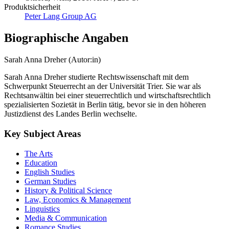
Produktsicherheit
Peter Lang Group AG
Biographische Angaben
Sarah Anna Dreher (Autor:in)
Sarah Anna Dreher studierte Rechtswissenschaft mit dem
Schwerpunkt Steuerrecht an der Universität Trier. Sie war als
Rechtsanwältin bei einer steuerrechtlich und wirtschaftsrechtlich
spezialisierten Sozietät in Berlin tätig, bevor sie in den höheren
Justizdienst des Landes Berlin wechselte.
Key Subject Areas
The Arts
Education
English Studies
German Studies
History & Political Science
Law, Economics & Management
Linguistics
Media & Communication
Romance Studies