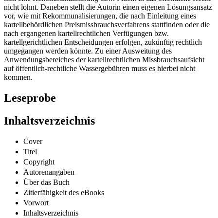
nicht lohnt. Daneben stellt die Autorin einen eigenen Lösungsansatz
vor, wie mit Rekommunalisierungen, die nach Einleitung eines
kartellbehördlichen Preismissbrauchsverfahrens stattfinden oder die
nach ergangenen kartellrechtlichen Verfügungen bzw.
kartellgerichtlichen Entscheidungen erfolgen, zukünftig rechtlich
umgegangen werden könnte. Zu einer Ausweitung des
Anwendungsbereiches der kartellrechtlichen Missbrauchsaufsicht
auf öffentlich-rechtliche Wassergebühren muss es hierbei nicht
kommen.
Leseprobe
Inhaltsverzeichnis
Cover
Titel
Copyright
Autorenangaben
Über das Buch
Zitierfähigkeit des eBooks
Vorwort
Inhaltsverzeichnis