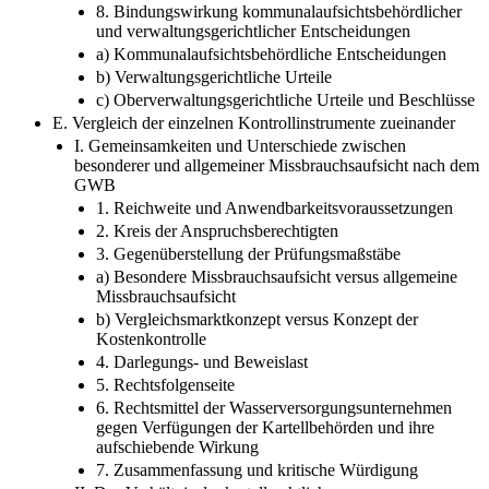
8. Bindungswirkung kommunalaufsichtsbehördlicher
und verwaltungsgerichtlicher Entscheidungen
a) Kommunalaufsichtsbehördliche Entscheidungen
b) Verwaltungsgerichtliche Urteile
c) Oberverwaltungsgerichtliche Urteile und Beschlüsse
E. Vergleich der einzelnen Kontrollinstrumente zueinander
I. Gemeinsamkeiten und Unterschiede zwischen
besonderer und allgemeiner Missbrauchsaufsicht nach dem
GWB
1. Reichweite und Anwendbarkeitsvoraussetzungen
2. Kreis der Anspruchsberechtigten
3. Gegenüberstellung der Prüfungsmaßstäbe
a) Besondere Missbrauchsaufsicht versus allgemeine
Missbrauchsaufsicht
b) Vergleichsmarktkonzept versus Konzept der
Kostenkontrolle
4. Darlegungs- und Beweislast
5. Rechtsfolgenseite
6. Rechtsmittel der Wasserversorgungsunternehmen
gegen Verfügungen der Kartellbehörden und ihre
aufschiebende Wirkung
7. Zusammenfassung und kritische Würdigung