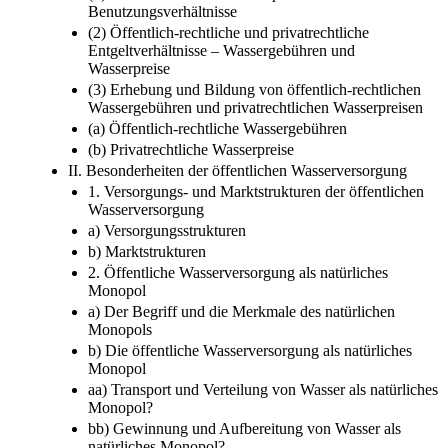
Benutzungsverhältnisse
(2) Öffentlich-rechtliche und privatrechtliche
Entgeltverhältnisse – Wassergebühren und
Wasserpreise
(3) Erhebung und Bildung von öffentlich-rechtlichen
Wassergebühren und privatrechtlichen Wasserpreisen
(a) Öffentlich-rechtliche Wassergebühren
(b) Privatrechtliche Wasserpreise
II. Besonderheiten der öffentlichen Wasserversorgung
1. Versorgungs- und Marktstrukturen der öffentlichen
Wasserversorgung
a) Versorgungsstrukturen
b) Marktstrukturen
2. Öffentliche Wasserversorgung als natürliches
Monopol
a) Der Begriff und die Merkmale des natürlichen
Monopols
b) Die öffentliche Wasserversorgung als natürliches
Monopol
aa) Transport und Verteilung von Wasser als natürliches
Monopol?
bb) Gewinnung und Aufbereitung von Wasser als
natürliches Monopol?