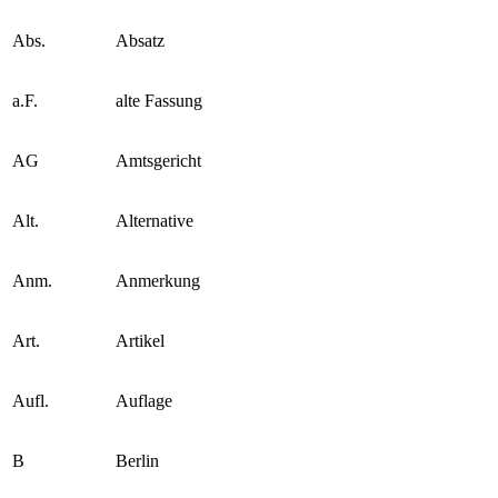
Abs.
Absatz
a.F.
alte Fassung
AG
Amtsgericht
Alt.
Alternative
Anm.
Anmerkung
Art.
Artikel
Aufl.
Auflage
B
Berlin