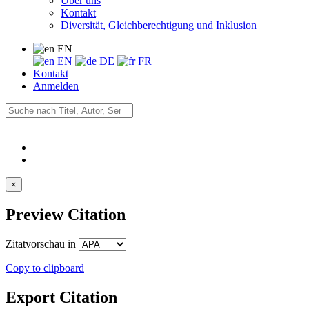
Über uns
Kontakt
Diversität, Gleichberechtigung und Inklusion
EN
EN
DE
FR
Kontakt
Anmelden
×
Preview Citation
Zitatvorschau in
Copy to clipboard
Export Citation