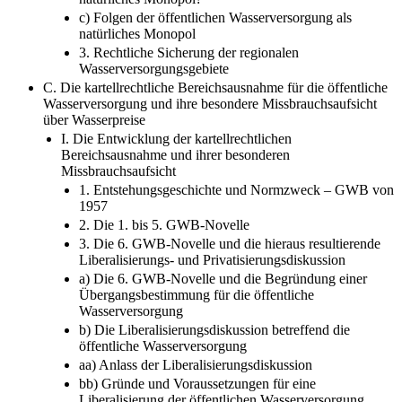
c) Folgen der öffentlichen Wasserversorgung als
natürliches Monopol
3. Rechtliche Sicherung der regionalen
Wasserversorgungsgebiete
C. Die kartellrechtliche Bereichsausnahme für die öffentliche
Wasserversorgung und ihre besondere Missbrauchsaufsicht
über Wasserpreise
I. Die Entwicklung der kartellrechtlichen
Bereichsausnahme und ihrer besonderen
Missbrauchsaufsicht
1. Entstehungsgeschichte und Normzweck – GWB von
1957
2. Die 1. bis 5. GWB-Novelle
3. Die 6. GWB-Novelle und die hieraus resultierende
Liberalisierungs- und Privatisierungsdiskussion
a) Die 6. GWB-Novelle und die Begründung einer
Übergangsbestimmung für die öffentliche
Wasserversorgung
b) Die Liberalisierungsdiskussion betreffend die
öffentliche Wasserversorgung
aa) Anlass der Liberalisierungsdiskussion
bb) Gründe und Voraussetzungen für eine
Liberalisierung der öffentlichen Wasserversorgung