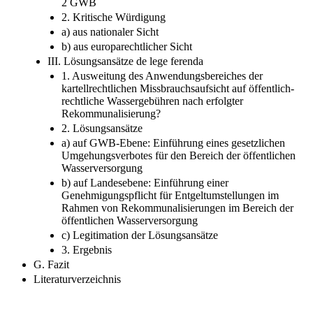
2 GWB
2. Kritische Würdigung
a) aus nationaler Sicht
b) aus europarechtlicher Sicht
III. Lösungsansätze de lege ferenda
1. Ausweitung des Anwendungsbereiches der
kartellrechtlichen Missbrauchsaufsicht auf öffentlich-
rechtliche Wassergebühren nach erfolgter
Rekommunalisierung?
2. Lösungsansätze
a) auf GWB-Ebene: Einführung eines gesetzlichen
Umgehungsverbotes für den Bereich der öffentlichen
Wasserversorgung
b) auf Landesebene: Einführung einer
Genehmigungspflicht für Entgeltumstellungen im
Rahmen von Rekommunalisierungen im Bereich der
öffentlichen Wasserversorgung
c) Legitimation der Lösungsansätze
3. Ergebnis
G. Fazit
Literaturverzeichnis