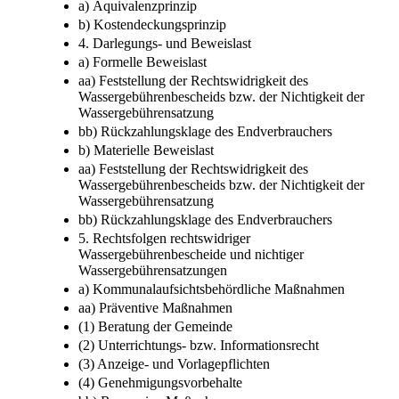
a) Äquivalenzprinzip
b) Kostendeckungsprinzip
4. Darlegungs- und Beweislast
a) Formelle Beweislast
aa) Feststellung der Rechtswidrigkeit des
Wassergebührenbescheids bzw. der Nichtigkeit der
Wassergebührensatzung
bb) Rückzahlungsklage des Endverbrauchers
b) Materielle Beweislast
aa) Feststellung der Rechtswidrigkeit des
Wassergebührenbescheids bzw. der Nichtigkeit der
Wassergebührensatzung
bb) Rückzahlungsklage des Endverbrauchers
5. Rechtsfolgen rechtswidriger
Wassergebührenbescheide und nichtiger
Wassergebührensatzungen
a) Kommunalaufsichtsbehördliche Maßnahmen
aa) Präventive Maßnahmen
(1) Beratung der Gemeinde
(2) Unterrichtungs- bzw. Informationsrecht
(3) Anzeige- und Vorlagepflichten
(4) Genehmigungsvorbehalte