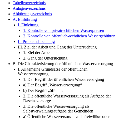
Tabellenverzeichnis
Anlagenverzeichnis
Abkürzungsverzeichnis
A. Einführung
I. Einleitung
1. Kontrolle von privatrechtlichen Wasserpreisen
2. Kontrolle von öffentlich-rechtlichen Wassergebühren
II. Problemdarstellung
III. Ziel der Arbeit und Gang der Untersuchung
1. Ziel der Arbeit
2. Gang der Untersuchung
B. Die Charakterisierung der öffentlichen Wasserversorgung
I. Allgemeine Grundsätze der öffentlichen
Wasserversorgung
1. Der Begriff der öffentlichen Wasserversogung
a) Der Begriff „Wasserversorgung“
b) Der Begriff „öffentlich“
2. Die öffentliche Wasserversorgung als Aufgabe der
Daseinsvorsorge
3. Die öffentliche Wasserversorgung als
Selbstverwaltungsaufgabe der Gemeinden
a) Öffentliche Wasserversorgung als freiwillige oder