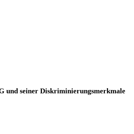
GG und seiner Diskriminierungsmerkmale