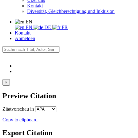
Über uns
Kontakt
Diversität, Gleichberechtigung und Inklusion
EN
EN
DE
FR
Kontakt
Anmelden
×
Preview Citation
Zitatvorschau in
Copy to clipboard
Export Citation