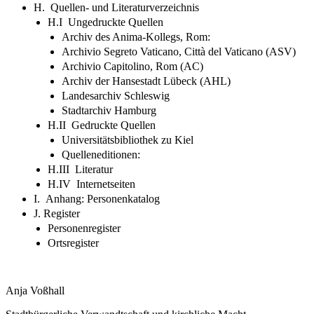
H. Quellen- und Literaturverzeichnis
H.I Ungedruckte Quellen
Archiv des Anima-Kollegs, Rom:
Archivio Segreto Vaticano, Città del Vaticano (ASV)
Archivio Capitolino, Rom (AC)
Archiv der Hansestadt Lübeck (AHL)
Landesarchiv Schleswig
Stadtarchiv Hamburg
H.II Gedruckte Quellen
Universitätsbibliothek zu Kiel
Quelleneditionen:
H.III Literatur
H.IV Internetseiten
I. Anhang: Personenkatalog
J. Register
Personenregister
Ortsregister
Anja Voßhall