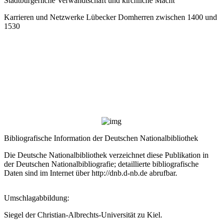
Stadtbürgerliche Verwandtschaft und kirchliche Macht
Karrieren und Netzwerke Lübecker Domherren zwischen 1400 und
1530
Bibliografische Information der Deutschen Nationalbibliothek
Die Deutsche Nationalbibliothek verzeichnet diese Publikation in
der Deutschen Nationalbibliografie; detaillierte bibliografische
Daten sind im Internet über
http://dnb.d-nb.de
abrufbar.
Umschlagabbildung:
Siegel der Christian-Albrechts-Universität zu Kiel.