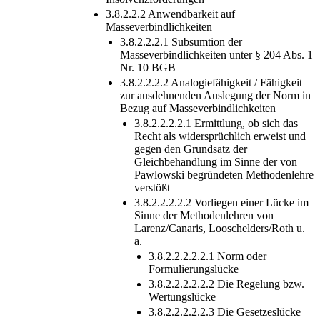
3.8.2.2.2 Anwendbarkeit auf
Masseverbindlichkeiten
3.8.2.2.2.1 Subsumtion der
Masseverbindlichkeiten unter § 204 Abs. 1
Nr. 10 BGB
3.8.2.2.2.2 Analogiefähigkeit / Fähigkeit
zur ausdehnenden Auslegung der Norm in
Bezug auf Masseverbindlichkeiten
3.8.2.2.2.2.1 Ermittlung, ob sich das
Recht als widersprüchlich erweist und
gegen den Grundsatz der
Gleichbehandlung im Sinne der von
Pawlowski begründeten Methodenlehre
verstößt
3.8.2.2.2.2.2 Vorliegen einer Lücke im
Sinne der Methodenlehren von
Larenz/Canaris, Looschelders/Roth u.
a.
3.8.2.2.2.2.2.1 Norm oder
Formulierungslücke
3.8.2.2.2.2.2.2 Die Regelung bzw.
Wertungslücke
3.8.2.2.2.2.2.3 Die Gesetzeslücke