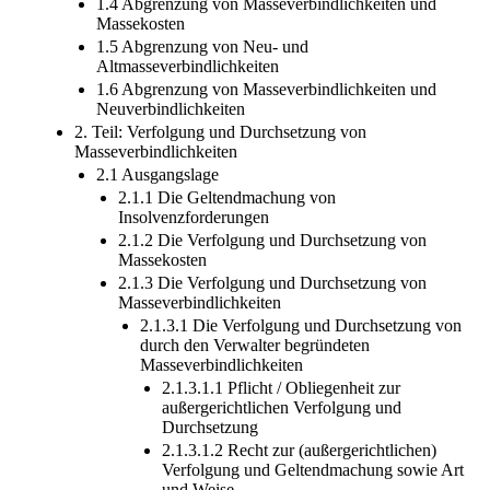
1.4 Abgrenzung von Masseverbindlichkeiten und
Massekosten
1.5 Abgrenzung von Neu- und
Altmasseverbindlichkeiten
1.6 Abgrenzung von Masseverbindlichkeiten und
Neuverbindlichkeiten
2. Teil: Verfolgung und Durchsetzung von
Masseverbindlichkeiten
2.1 Ausgangslage
2.1.1 Die Geltendmachung von
Insolvenzforderungen
2.1.2 Die Verfolgung und Durchsetzung von
Massekosten
2.1.3 Die Verfolgung und Durchsetzung von
Masseverbindlichkeiten
2.1.3.1 Die Verfolgung und Durchsetzung von
durch den Verwalter begründeten
Masseverbindlichkeiten
2.1.3.1.1 Pflicht / Obliegenheit zur
außergerichtlichen Verfolgung und
Durchsetzung
2.1.3.1.2 Recht zur (außergerichtlichen)
Verfolgung und Geltendmachung sowie Art
und Weise