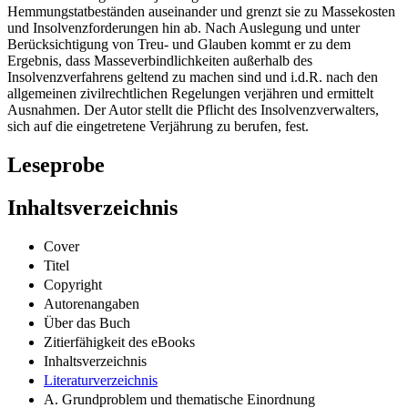
Hemmungstatbeständen auseinander und grenzt sie zu Massekosten
und Insolvenzforderungen hin ab. Nach Auslegung und unter
Berücksichtigung von Treu- und Glauben kommt er zu dem
Ergebnis, dass Masseverbindlichkeiten außerhalb des
Insolvenzverfahrens geltend zu machen sind und i.d.R. nach den
allgemeinen zivilrechtlichen Regelungen verjähren und ermittelt
Ausnahmen. Der Autor stellt die Pflicht des Insolvenzverwalters,
sich auf die eingetretene Verjährung zu berufen, fest.
Leseprobe
Inhaltsverzeichnis
Cover
Titel
Copyright
Autorenangaben
Über das Buch
Zitierfähigkeit des eBooks
Inhaltsverzeichnis
Literaturverzeichnis
A. Grundproblem und thematische Einordnung