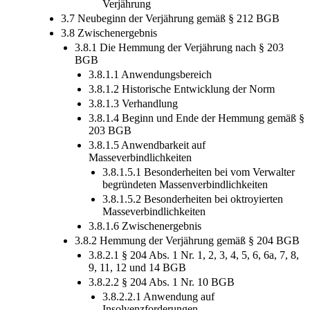
Verjährung
3.7 Neubeginn der Verjährung gemäß § 212 BGB
3.8 Zwischenergebnis
3.8.1 Die Hemmung der Verjährung nach § 203
BGB
3.8.1.1 Anwendungsbereich
3.8.1.2 Historische Entwicklung der Norm
3.8.1.3 Verhandlung
3.8.1.4 Beginn und Ende der Hemmung gemäß §
203 BGB
3.8.1.5 Anwendbarkeit auf
Masseverbindlichkeiten
3.8.1.5.1 Besonderheiten bei vom Verwalter
begründeten Massenverbindlichkeiten
3.8.1.5.2 Besonderheiten bei oktroyierten
Masseverbindlichkeiten
3.8.1.6 Zwischenergebnis
3.8.2 Hemmung der Verjährung gemäß § 204 BGB
3.8.2.1 § 204 Abs. 1 Nr. 1, 2, 3, 4, 5, 6, 6a, 7, 8,
9, 11, 12 und 14 BGB
3.8.2.2 § 204 Abs. 1 Nr. 10 BGB
3.8.2.2.1 Anwendung auf
Insolvenzforderungen