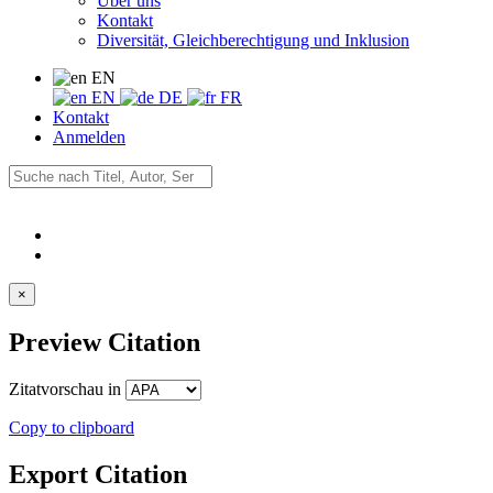
Über uns
Kontakt
Diversität, Gleichberechtigung und Inklusion
EN
EN
DE
FR
Kontakt
Anmelden
×
Preview Citation
Zitatvorschau in
Copy to clipboard
Export Citation