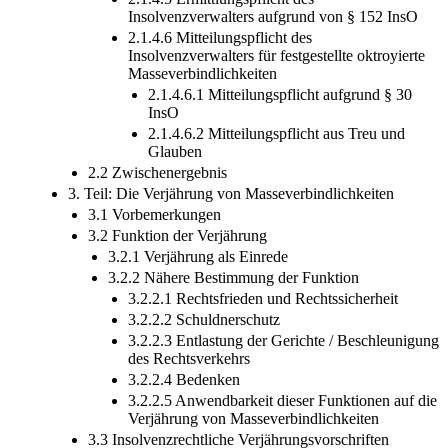
Insolvenzverwalters aufgrund von § 152 InsO
2.1.4.6 Mitteilungspflicht des
Insolvenzverwalters für festgestellte oktroyierte
Masseverbindlichkeiten
2.1.4.6.1 Mitteilungspflicht aufgrund § 30
InsO
2.1.4.6.2 Mitteilungspflicht aus Treu und
Glauben
2.2 Zwischenergebnis
3. Teil: Die Verjährung von Masseverbindlichkeiten
3.1 Vorbemerkungen
3.2 Funktion der Verjährung
3.2.1 Verjährung als Einrede
3.2.2 Nähere Bestimmung der Funktion
3.2.2.1 Rechtsfrieden und Rechtssicherheit
3.2.2.2 Schuldnerschutz
3.2.2.3 Entlastung der Gerichte / Beschleunigung
des Rechtsverkehrs
3.2.2.4 Bedenken
3.2.2.5 Anwendbarkeit dieser Funktionen auf die
Verjährung von Masseverbindlichkeiten
3.3 Insolvenzrechtliche Verjährungsvorschriften