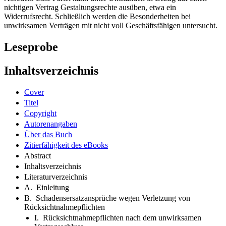
nichtigen Vertrag Gestaltungsrechte ausüben, etwa ein
Widerrufsrecht. Schließlich werden die Besonderheiten bei
unwirksamen Verträgen mit nicht voll Geschäftsfähigen untersucht.
Leseprobe
Inhaltsverzeichnis
Cover
Titel
Copyright
Autorenangaben
Über das Buch
Zitierfähigkeit des eBooks
Abstract
Inhaltsverzeichnis
Literaturverzeichnis
A. Einleitung
B. Schadensersatzansprüche wegen Verletzung von
Rücksichtnahmepflichten
I. Rücksichtnahmepflichten nach dem unwirksamen