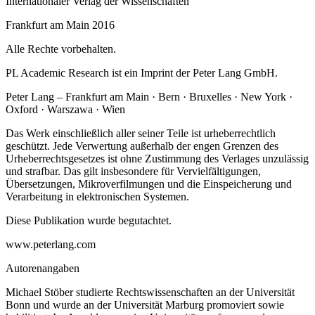
Internationaler Verlag der Wissenschaften
Frankfurt am Main 2016
Alle Rechte vorbehalten.
PL Academic Research ist ein Imprint der Peter Lang GmbH.
Peter Lang – Frankfurt am Main · Bern · Bruxelles · New York ·
Oxford · Warszawa · Wien
Das Werk einschließlich aller seiner Teile ist urheberrechtlich
geschützt. Jede Verwertung außerhalb der engen Grenzen des
Urheberrechtsgesetzes ist ohne Zustimmung des Verlages unzulässig
und strafbar. Das gilt insbesondere für Vervielfältigungen,
Übersetzungen, Mikroverfilmungen und die Einspeicherung und
Verarbeitung in elektronischen Systemen.
Diese Publikation wurde begutachtet.
www.peterlang.com
Autorenangaben
Michael Stöber studierte Rechtswissenschaften an der Universität
Bonn und wurde an der Universität Marburg promoviert sowie