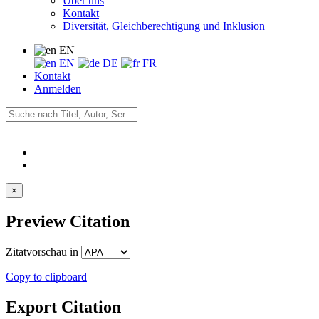
Über uns
Kontakt
Diversität, Gleichberechtigung und Inklusion
EN
EN
DE
FR
Kontakt
Anmelden
×
Preview Citation
Zitatvorschau in
Copy to clipboard
Export Citation