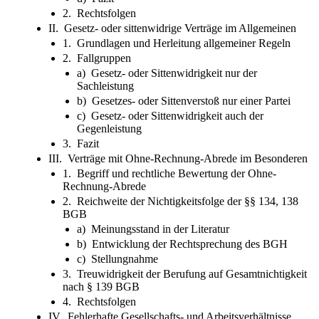
2. Rechtsfolgen
II. Gesetz- oder sittenwidrige Verträge im Allgemeinen
1. Grundlagen und Herleitung allgemeiner Regeln
2. Fallgruppen
a) Gesetz- oder Sittenwidrigkeit nur der
Sachleistung
b) Gesetzes- oder Sittenverstoß nur einer Partei
c) Gesetz- oder Sittenwidrigkeit auch der
Gegenleistung
3. Fazit
III. Verträge mit Ohne-Rechnung-Abrede im Besonderen
1. Begriff und rechtliche Bewertung der Ohne-
Rechnung-Abrede
2. Reichweite der Nichtigkeitsfolge der §§ 134, 138
BGB
a) Meinungsstand in der Literatur
b) Entwicklung der Rechtsprechung des BGH
c) Stellungnahme
3. Treuwidrigkeit der Berufung auf Gesamtnichtigkeit
nach § 139 BGB
4. Rechtsfolgen
IV. Fehlerhafte Gesellschafts- und Arbeitsverhältnisse