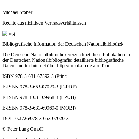
Michael Stöber
Rechte aus nichtigen Vertragsverhältnissen
Bibliografische Information der Deutschen Nationalbibliothek
Die Deutsche Nationalbibliothek verzeichnet diese Publikation in
der Deutschen Nationalbibliografie; detaillierte bibliografische
Daten sind im Internet über
http://dnb.d-nb.de
abrufbar.
ISBN 978-3-631-67892-3 (Print)
E-ISBN 978-3-653-07029-3 (E-PDF)
E-ISBN 978-3-631-69968-3 (EPUB)
E-ISBN 978-3-631-69969-0 (MOBI)
DOI 10.3726/978-3-653-07029-3
© Peter Lang GmbH