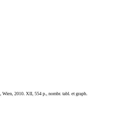
Wien, 2010. XII, 554 p., nombr. tabl. et graph.