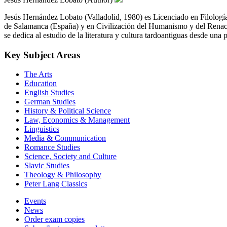
Jesús Hernández Lobato (Valladolid, 1980) es Licenciado en Filología 
de Salamanca (España) y en Civilización del Humanismo y del Renacimi
se dedica al estudio de la literatura y cultura tardoantiguas desde una p
Key Subject Areas
The Arts
Education
English Studies
German Studies
History & Political Science
Law, Economics & Management
Linguistics
Media & Communication
Romance Studies
Science, Society and Culture
Slavic Studies
Theology & Philosophy
Peter Lang Classics
Events
News
Order exam copies