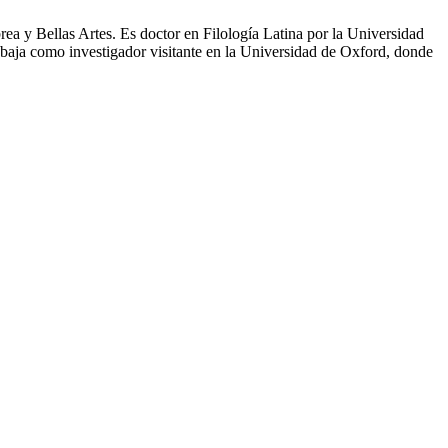
ea y Bellas Artes. Es doctor en Filología Latina por la Universidad
abaja como investigador visitante en la Universidad de Oxford, donde