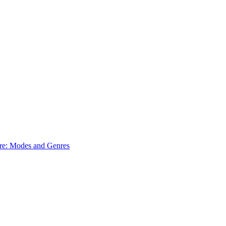
ure: Modes and Genres