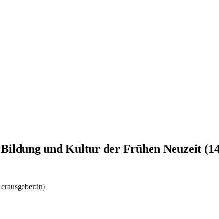
 Bildung und Kultur der Frühen Neuzeit (14
erausgeber:in)