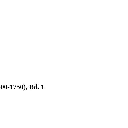
00-1750), Bd. 1