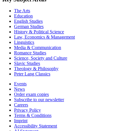
The Arts
Education
English Studies
German Studies
History & Political Science
Law, Economics & Management
Linguistics
Media & Communication
Romance Studies
Science, Society and Culture
Slavic Studies
Theology & Philosophy
Peter Lang Classics
Events
News
Order exam copies
Subscribe to our newsletter
Careers
Privacy Policy
Terms & Conditions
Imprint
Accessibility Statement