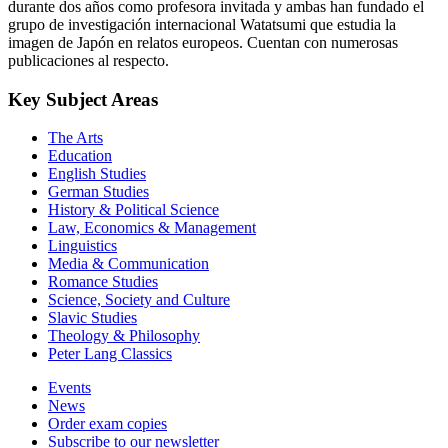
durante dos años como profesora invitada y ambas han fundado el
grupo de investigación internacional Watatsumi que estudia la
imagen de Japón en relatos europeos. Cuentan con numerosas
publicaciones al respecto.
Key Subject Areas
The Arts
Education
English Studies
German Studies
History & Political Science
Law, Economics & Management
Linguistics
Media & Communication
Romance Studies
Science, Society and Culture
Slavic Studies
Theology & Philosophy
Peter Lang Classics
Events
News
Order exam copies
Subscribe to our newsletter