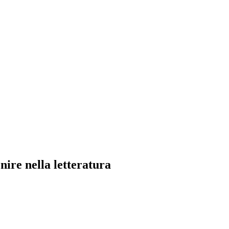
nire nella letteratura