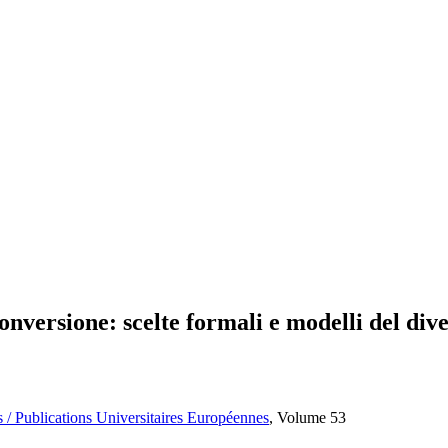
onversione: scelte formali e modelli del dive
 / Publications Universitaires Européennes
, Volume 53