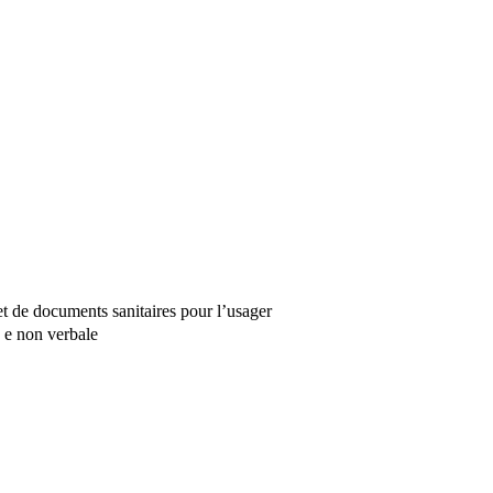
 et de documents sanitaires pour l’usager
e e non verbale