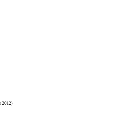
e 2012)