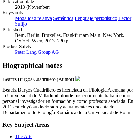
Publication date
2013 (November)
Keywords
Modalidad relativa
Semántica
Lenguaje periodístico
Lector
Sufijo
Published
Bern, Berlin, Bruxelles, Frankfurt am Main, New York,
Oxford, Wien, 2013. 230 p.
Product Safety
Peter Lang Group AG
Biographical notes
Beatriz Burgos Cuadrillero (Author)
Beatriz Burgos Cuadrillero es licenciada en Filología Alemana por
la Universidad de Valladolid, donde posteriormente trabajó como
personal investigador en formación y como profesora asociada. En
2011 concluyó su doctorado y actualmente es docente del
Departamento de Filología Románica de la Universidad de Bonn.
Key Subject Areas
The Arts