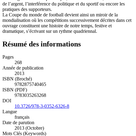
de l’argent, l’interférence du politique et du sportif ou encore les
pratiques des supporteurs.
La Coupe du monde de football devient ainsi un miroir de la
mondialisation où les compétitions successivement décrites dans cet
ouvrage constituent une histoire de notre temps, festive et
dramatique, s’écrivant sur un rythme quadriennal.
Résumé des informations
Pages
268
Année de publication
2013
ISBN (Broché)
9782875740465
ISBN (PDF)
9783035263268
DOI
10.3726/978-3-0352-6326-8
Langue
français
Date de parution
2013 (Octobre)
Mots Clés (Keywords)