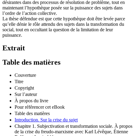
désirantes dans des processus de résolution de problème, tout en
maintenant l’hypothèque posée sur la puissance des sujets dans
l’ordre de l’action collective.
La thèse défendue est que cette hypothèque doit être levée parce
qu’elle dénie le rôle attendu des sujets dans la transformation du
social, tout en occultant la question de la limitation de leur
puissance.
Extrait
Table des matières
Couverture
Titre
Copyright
Sur l’auteur
À propos du livre
Pour référencer cet eBook
Table des matières
Introduction. Sur la crise du sujet
Chapitre 1. Subjectivation et transformation sociale. À propos
de la crise du freudo-marxisme avec Karl Lévêque, Étienne