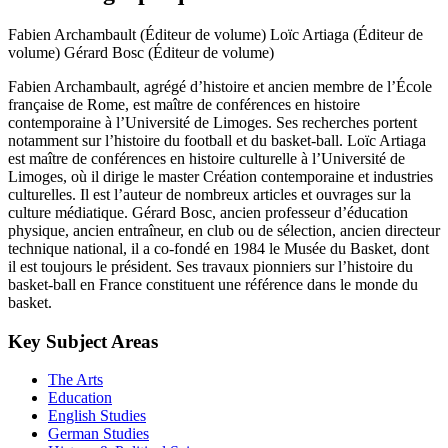
Fabien Archambault (Éditeur de volume)
Loïc Artiaga (Éditeur de
volume)
Gérard Bosc (Éditeur de volume)
Fabien Archambault, agrégé d’histoire et ancien membre de l’École
française de Rome, est maître de conférences en histoire
contemporaine à l’Université de Limoges. Ses recherches portent
notamment sur l’histoire du football et du basket-ball. Loïc Artiaga
est maître de conférences en histoire culturelle à l’Université de
Limoges, où il dirige le master Création contemporaine et industries
culturelles. Il est l’auteur de nombreux articles et ouvrages sur la
culture médiatique. Gérard Bosc, ancien professeur d’éducation
physique, ancien entraîneur, en club ou de sélection, ancien directeur
technique national, il a co-fondé en 1984 le Musée du Basket, dont
il est toujours le président. Ses travaux pionniers sur l’histoire du
basket-ball en France constituent une référence dans le monde du
basket.
Key Subject Areas
The Arts
Education
English Studies
German Studies