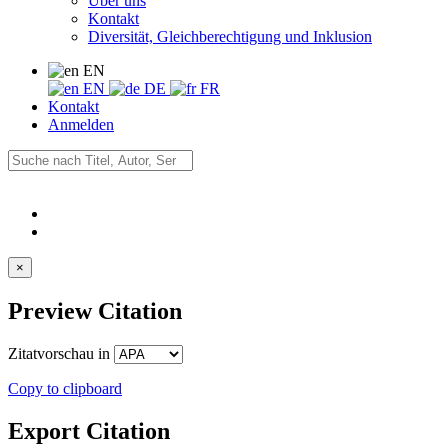
Über uns
Kontakt
Diversität, Gleichberechtigung und Inklusion
EN
EN
DE
FR
Kontakt
Anmelden
×
Preview Citation
Zitatvorschau in
Copy to clipboard
Export Citation