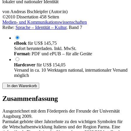
lokaler und nationaler Identität
von
Andreas Bschleipfer (Autor:in)
©2010
Dissertation
458 Seiten
Medien- und Kommunikationswissenschaften
Reihe:
Sprache – Identität – Kultur
, Band 7
eBook
für
US$ 145,75
Sofort herunterladen. Inkl. MwSt.
Format:
PDF und ePUB – für alle Geräte
Hardcover
für
US$ 154,05
Versand in ca. 10 Werktagen national, internationaler Versand
möglich
In den Warenkorb
Zusammenfassung
Ausgezeichnet mit dem Förderpreis der Freunde der Universität
Augsburg 2009.
Parmalat gehörte über Jahrzehnte zu den wichtigen Symbolen für
die Wirtschaftsentwicklung Italiens und der Region Parma. Eine