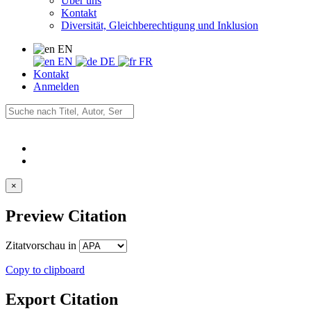
Über uns
Kontakt
Diversität, Gleichberechtigung und Inklusion
EN
EN
DE
FR
Kontakt
Anmelden
×
Preview Citation
Zitatvorschau in
Copy to clipboard
Export Citation