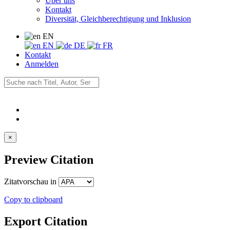
Über uns
Kontakt
Diversität, Gleichberechtigung und Inklusion
EN
EN
DE
FR
Kontakt
Anmelden
×
Preview Citation
Zitatvorschau in
Copy to clipboard
Export Citation