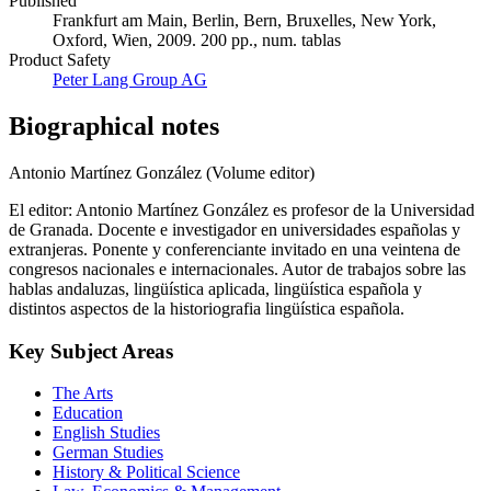
Published
Frankfurt am Main, Berlin, Bern, Bruxelles, New York,
Oxford, Wien, 2009. 200 pp., num. tablas
Product Safety
Peter Lang Group AG
Biographical notes
Antonio Martínez González (Volume editor)
El editor: Antonio Martínez González es profesor de la Universidad
de Granada. Docente e investigador en universidades españolas y
extranjeras. Ponente y conferenciante invitado en una veintena de
congresos nacionales e internacionales. Autor de trabajos sobre las
hablas andaluzas, lingüística aplicada, lingüística española y
distintos aspectos de la historiografia lingüística española.
Key Subject Areas
The Arts
Education
English Studies
German Studies
History & Political Science