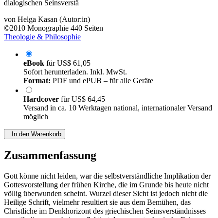
dialogischen Seinsverstä
von
Helga Kasan (Autor:in)
©2010
Monographie
440 Seiten
Theologie & Philosophie
eBook
für
US$ 61,05
Sofort herunterladen. Inkl. MwSt.
Format:
PDF und ePUB – für alle Geräte
Hardcover
für
US$ 64,45
Versand in ca. 10 Werktagen national, internationaler Versand
möglich
In den Warenkorb
Zusammenfassung
Gott könne nicht leiden, war die selbstverständliche Implikation der
Gottesvorstellung der frühen Kirche, die im Grunde bis heute nicht
völlig überwunden scheint. Wurzel dieser Sicht ist jedoch nicht die
Heilige Schrift, vielmehr resultiert sie aus dem Bemühen, das
Christliche im Denkhorizont des griechischen Seinsverständnisses