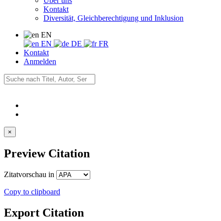
Über uns
Kontakt
Diversität, Gleichberechtigung und Inklusion
EN
EN
DE
FR
Kontakt
Anmelden
×
Preview Citation
Zitatvorschau in
Copy to clipboard
Export Citation