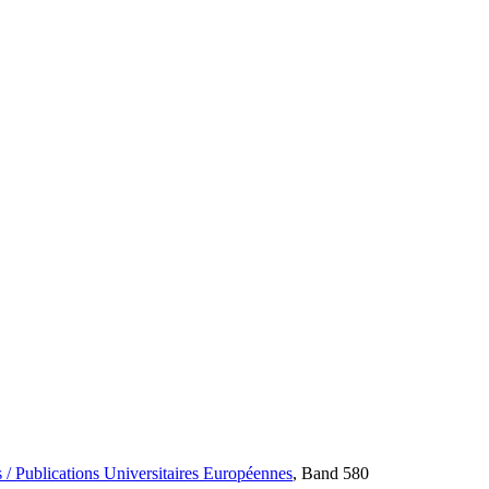
 / Publications Universitaires Européennes
, Band 580