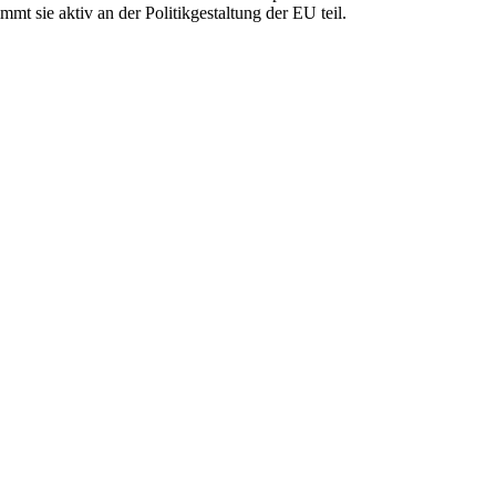
sie aktiv an der Politikgestaltung der EU teil.