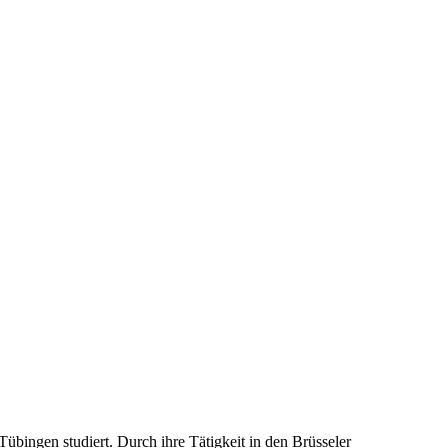
bingen studiert. Durch ihre Tätigkeit in den Brüsseler