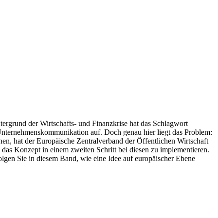
tergrund der Wirtschafts- und Finanzkrise hat das Schlagwort
 Unternehmenskommunikation auf. Doch genau hier liegt das Problem:
en, hat der Europäische Zentralverband der Öffentlichen Wirtschaft
 das Konzept in einem zweiten Schritt bei diesen zu implementieren.
folgen Sie in diesem Band, wie eine Idee auf europäischer Ebene