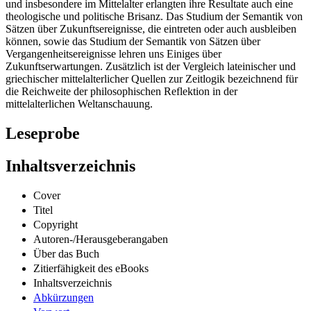
und insbesondere im Mittelalter erlangten ihre Resultate auch eine
theologische und politische Brisanz. Das Studium der Semantik von
Sätzen über Zukunftsereignisse, die eintreten oder auch ausbleiben
können, sowie das Studium der Semantik von Sätzen über
Vergangenheitsereignisse lehren uns Einiges über
Zukunftserwartungen. Zusätzlich ist der Vergleich lateinischer und
griechischer mittelalterlicher Quellen zur Zeitlogik bezeichnend für
die Reichweite der philosophischen Reflektion in der
mittelalterlichen Weltanschauung.
Leseprobe
Inhaltsverzeichnis
Cover
Titel
Copyright
Autoren-/Herausgeberangaben
Über das Buch
Zitierfähigkeit des eBooks
Inhaltsverzeichnis
Abkürzungen