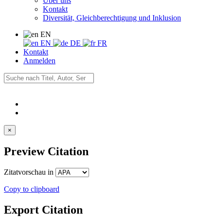
Über uns
Kontakt
Diversität, Gleichberechtigung und Inklusion
EN
EN
DE
FR
Kontakt
Anmelden
×
Preview Citation
Zitatvorschau in
Copy to clipboard
Export Citation