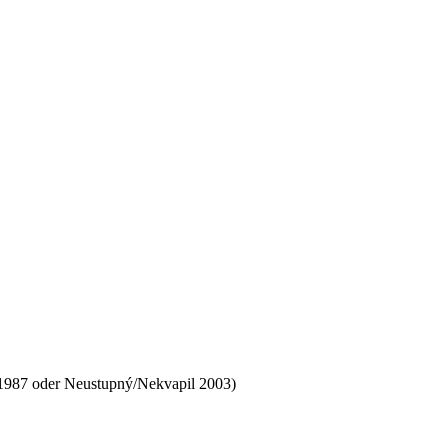
 1987 oder Neustupný/Nekvapil 2003)