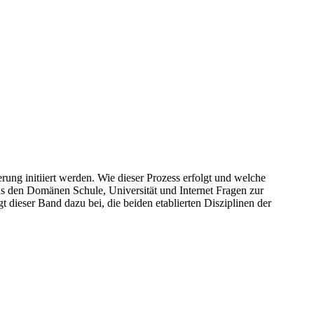
rung initiiert werden. Wie dieser Prozess erfolgt und welche
aus den Domänen Schule, Universität und Internet Fragen zur
 dieser Band dazu bei, die beiden etablierten Disziplinen der