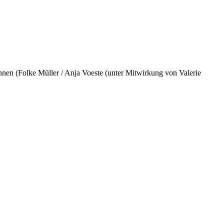
Innen (Folke Müller / Anja Voeste (unter Mitwirkung von Valerie