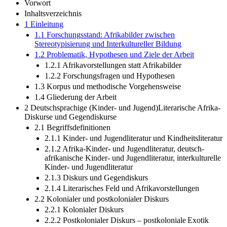
Vorwort
Inhaltsverzeichnis
1 Einleitung
1.1 Forschungsstand: Afrikabilder zwischen
Stereotypisierung und Interkultureller Bildung
1.2 Problematik, Hypothesen und Ziele der Arbeit
1.2.1 Afrikavorstellungen statt Afrikabilder
1.2.2 Forschungsfragen und Hypothesen
1.3 Korpus und methodische Vorgehensweise
1.4 Gliederung der Arbeit
2 Deutschsprachige (Kinder- und Jugend)Literarische Afrika-
Diskurse und Gegendiskurse
2.1 Begriffsdefinitionen
2.1.1 Kinder- und Jugendliteratur und Kindheitsliteratur
2.1.2 Afrika-Kinder- und Jugendliteratur, deutsch-
afrikanische Kinder- und Jugendliteratur, interkulturelle
Kinder- und Jugendliteratur
2.1.3 Diskurs und Gegendiskurs
2.1.4 Literarisches Feld und Afrikavorstellungen
2.2 Kolonialer und postkolonialer Diskurs
2.2.1 Kolonialer Diskurs
2.2.2 Postkolonialer Diskurs – postkoloniale Exotik