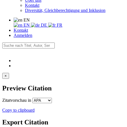
Über uns
Kontakt
Diversität, Gleichberechtigung und Inklusion
EN
EN
DE
FR
Kontakt
Anmelden
×
Preview Citation
Zitatvorschau in
Copy to clipboard
Export Citation