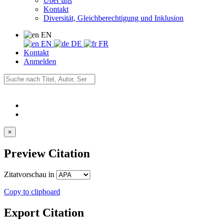
Über uns
Kontakt
Diversität, Gleichberechtigung und Inklusion
EN
EN
DE
FR
Kontakt
Anmelden
×
Preview Citation
Zitatvorschau in
Copy to clipboard
Export Citation