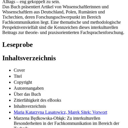
Alltags – eng gekoppelt zu sein.
Das Buch präsentiert Artikel von Wissenschaftlerinnen und
Wissenschaftlern aus Deutschland, Polen, Rumänien und
Tschechien, deren Forschungsschwerpunkt im Bereich
Fachkommunikation liegt. Eine thematische und methodologische
Perspektivenvielfalt sind die Kennzeichen dieses interkulturellen
Beitrags zur theorie- und praxisorientierten Fachsprachenforschung.
Leseprobe
Inhaltsverzeichnis
Cover
Titel
Copyright
Autorenangaben
Über das Buch
Zitierfähigkeit des eBooks
Inhaltsverzeichnis
Maria Katarzyna Lasatowicz, Marek Sitek: Vorwort
Marzena Będkowska-Obłąk: Zu interkulturellen
Besonderheiten in der Fachkommunikation im Bereich der