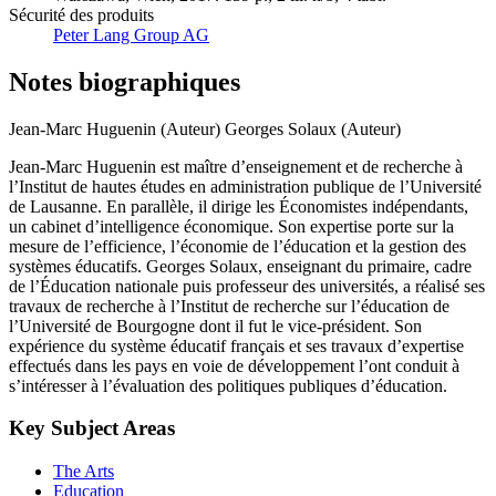
Sécurité des produits
Peter Lang Group AG
Notes biographiques
Jean-Marc Huguenin (Auteur)
Georges Solaux (Auteur)
Jean-Marc Huguenin est maître d’enseignement et de recherche à
l’Institut de hautes études en administration publique de l’Université
de Lausanne. En parallèle, il dirige les Économistes indépendants,
un cabinet d’intelligence économique. Son expertise porte sur la
mesure de l’efficience, l’économie de l’éducation et la gestion des
systèmes éducatifs. Georges Solaux, enseignant du primaire, cadre
de l’Éducation nationale puis professeur des universités, a réalisé ses
travaux de recherche à l’Institut de recherche sur l’éducation de
l’Université de Bourgogne dont il fut le vice-président. Son
expérience du système éducatif français et ses travaux d’expertise
effectués dans les pays en voie de développement l’ont conduit à
s’intéresser à l’évaluation des politiques publiques d’éducation.
Key Subject Areas
The Arts
Education