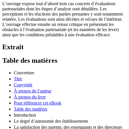
L’ouvrage expose tout d’abord trois cas concrets d’évaluations
partenariales dont les étapes d’analyse sont détaillées. Les
perceptions et les réactions des parties prenantes y sont notamment
relatées. Les évaluations sont ainsi décrites et vécues de l’intérieur.
L’ouvrage effectue ensuite un retour critique en présentant les
obstacles à l’évaluation partenariale (et les manières de les lever)
ainsi que les conditions préalables à une évaluation efficace.
Extrait
Table des matières
Couverture
Titre
Copyright
À propos de l’auteur
À propos du livre
Pour référencer cet eBook
Table des matières
Introduction
Le degré d’autonomie des établissements
La satisfaction des parents, des enseignants et des directeurs