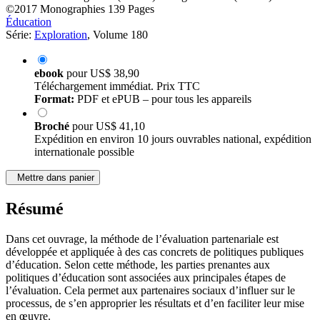
©2017
Monographies
139 Pages
Éducation
Série:
Exploration
, Volume 180
ebook
pour
US$ 38,90
Téléchargement immédiat. Prix TTC
Format:
PDF et ePUB – pour tous les appareils
Broché
pour
US$ 41,10
Expédition en environ 10 jours ouvrables national, expédition
internationale possible
Mettre dans panier
Résumé
Dans cet ouvrage, la méthode de l’évaluation partenariale est
développée et appliquée à des cas concrets de politiques publiques
d’éducation. Selon cette méthode, les parties prenantes aux
politiques d’éducation sont associées aux principales étapes de
l’évaluation. Cela permet aux partenaires sociaux d’influer sur le
processus, de s’en approprier les résultats et d’en faciliter leur mise
en œuvre.