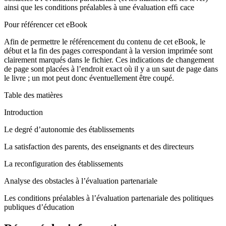
ainsi que les conditions préalables à une évaluation efﬁ cace
Pour référencer cet eBook
Afin de permettre le référencement du contenu de cet eBook, le
début et la fin des pages correspondant à la version imprimée sont
clairement marqués dans le fichier. Ces indications de changement
de page sont placées à l’endroit exact où il y a un saut de page dans
le livre ; un mot peut donc éventuellement être coupé.
Table des matières
Introduction
Le degré d’autonomie des établissements
La satisfaction des parents, des enseignants et des directeurs
La reconfiguration des établissements
Analyse des obstacles à l’évaluation partenariale
Les conditions préalables à l’évaluation partenariale des politiques
publiques d’éducation