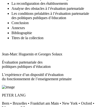
La reconfiguration des établissements
Analyse des obstacles à l’évaluation partenariale
Les conditions préalables à l’évaluation partenariale
des politiques publiques d’éducation
Conclusion
Annexes
Bibliographie
Titres de la collection
Jean-Marc Huguenin et Georges Solaux
Évaluation partenariale des
politiques publiques d’éducation
L’expérience d’un dispositif d’évaluation
du fonctionnement de l’enseignement primaire
PETER LANG
Bern • Bruxelles • Frankfurt am Main • New York • Oxford •