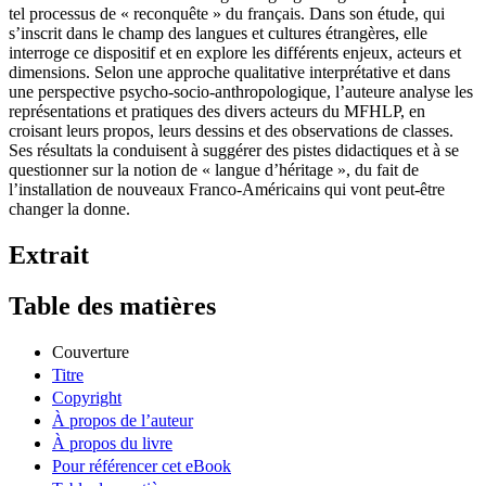
tel processus de « reconquête » du français. Dans son étude, qui
s’inscrit dans le champ des langues et cultures étrangères, elle
interroge ce dispositif et en explore les différents enjeux, acteurs et
dimensions. Selon une approche qualitative interprétative et dans
une perspective psycho-socio-anthropologique, l’auteure analyse les
représentations et pratiques des divers acteurs du MFHLP, en
croisant leurs propos, leurs dessins et des observations de classes.
Ses résultats la conduisent à suggérer des pistes didactiques et à se
questionner sur la notion de « langue d’héritage », du fait de
l’installation de nouveaux Franco-Américains qui vont peut-être
changer la donne.
Extrait
Table des matières
Couverture
Titre
Copyright
À propos de l’auteur
À propos du livre
Pour référencer cet eBook