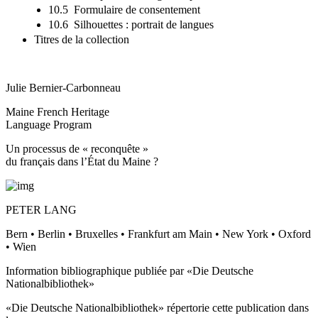
10.5 Formulaire de consentement
10.6 Silhouettes : portrait de langues
Titres de la collection
Julie Bernier-Carbonneau
Maine French Heritage
Language Program
Un processus de « reconquête »
du français dans l’État du Maine ?
PETER LANG
Bern • Berlin • Bruxelles • Frankfurt am Main • New York • Oxford
• Wien
Information bibliographique publiée par «Die Deutsche
Nationalbibliothek»
«Die Deutsche Nationalbibliothek» répertorie cette publication dans