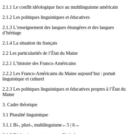
2.1.1
Le conflit idéologique face au multilinguisme américain
2.1.2
Les politiques linguistiques et éducatives
2.1.3
L’enseignement des langues étrangères et des langues
d’héritage
2.1.4
La situation du français
2.2
Les particularités de l’État du Maine
2.2.1
L’histoire des Franco-Américains
2.2.2
Les Franco-Américains du Maine aujourd’hui : portait
linguistique et culturel
2.2.3
Les politiques linguistiques et éducatives propres à l’État du
Maine
3.
Cadre théorique
3.1
Pluralité linguistique
3.1.1
Bi-, pluri-, multilinguisme
←5 |
6→