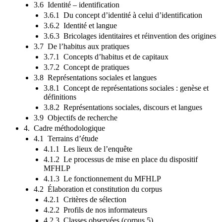
3.6 Identité – identification
3.6.1 Du concept d’identité à celui d’identification
3.6.2 Identité et langue
3.6.3 Bricolages identitaires et réinvention des origines
3.7 De l’habitus aux pratiques
3.7.1 Concepts d’habitus et de capitaux
3.7.2 Concept de pratiques
3.8 Représentations sociales et langues
3.8.1 Concept de représentations sociales : genèse et
définitions
3.8.2 Représentations sociales, discours et langues
3.9 Objectifs de recherche
4. Cadre méthodologique
4.1 Terrains d’étude
4.1.1 Les lieux de l’enquête
4.1.2 Le processus de mise en place du dispositif
MFHLP
4.1.3 Le fonctionnement du MFHLP
4.2 Élaboration et constitution du corpus
4.2.1 Critères de sélection
4.2.2 Profils de nos informateurs
4.2.3 Classes observées (corpus 5)