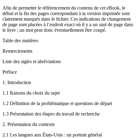
Afin de permettre le référencement du contenu de cet eBook, le
début et la fin des pages correspondant à la version imprimée sont
clairement marqués dans le fichier. Ces indications de changement
de page sont placées à l’endroit exact où il y a un saut de page dans
le livre ; un mot peut donc éventuellement être coupé.
Table des matières
Remerciements
Liste des sigles et abréviations
Préface
1.
Introduction
1.1
Raisons du choix du sujet
1.2
Définition de la problématique et questions de départ
1.3
Présentation des étapes du travail de recherche
2.
Présentation du contexte
2.1
Les langues aux États-Unis : un portrait général