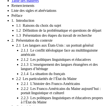
Table des matières
Remerciements
Liste des sigles et abréviations
Préface
1. Introduction
1.1 Raisons du choix du sujet
1.2 Définition de la problématique et questions de départ
1.3 Présentation des étapes du travail de recherche
2. Présentation du contexte
2.1 Les langues aux États-Unis : un portrait général
2.1.1 Le conflit idéologique face au multilinguisme
américain
2.1.2 Les politiques linguistiques et éducatives
2.1.3 L’enseignement des langues étrangères et des
langues d’héritage
2.1.4 La situation du français
2.2 Les particularités de l’État du Maine
2.2.1 L’histoire des Franco-Américains
2.2.2 Les Franco-Américains du Maine aujourd’hui :
portait linguistique et culturel
2.2.3 Les politiques linguistiques et éducatives propres
à l’État du Maine