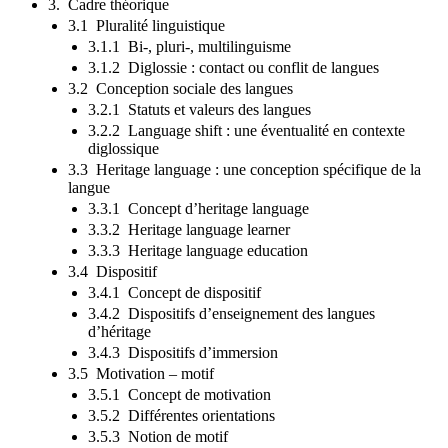
3. Cadre théorique
3.1 Pluralité linguistique
3.1.1 Bi-, pluri-, multilinguisme
3.1.2 Diglossie : contact ou conflit de langues
3.2 Conception sociale des langues
3.2.1 Statuts et valeurs des langues
3.2.2 Language shift : une éventualité en contexte
diglossique
3.3 Heritage language : une conception spécifique de la
langue
3.3.1 Concept d’heritage language
3.3.2 Heritage language learner
3.3.3 Heritage language education
3.4 Dispositif
3.4.1 Concept de dispositif
3.4.2 Dispositifs d’enseignement des langues
d’héritage
3.4.3 Dispositifs d’immersion
3.5 Motivation – motif
3.5.1 Concept de motivation
3.5.2 Différentes orientations
3.5.3 Notion de motif