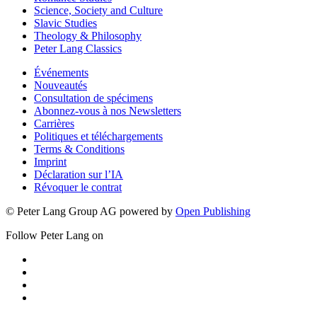
Science, Society and Culture
Slavic Studies
Theology & Philosophy
Peter Lang Classics
Événements
Nouveautés
Consultation de spécimens
Abonnez-vous à nos Newsletters
Carrières
Politiques et téléchargements
Terms & Conditions
Imprint
Déclaration sur l’IA
Révoquer le contrat
© Peter Lang Group AG
powered by
Open Publishing
Follow Peter Lang on