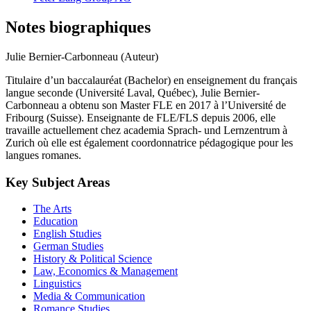
Notes biographiques
Julie Bernier-Carbonneau (Auteur)
Titulaire d’un baccalauréat (Bachelor) en enseignement du français
langue seconde (Université Laval, Québec), Julie Bernier-
Carbonneau a obtenu son Master FLE en 2017 à l’Université de
Fribourg (Suisse). Enseignante de FLE/FLS depuis 2006, elle
travaille actuellement chez academia Sprach- und Lernzentrum à
Zurich où elle est également coordonnatrice pédagogique pour les
langues romanes.
Key Subject Areas
The Arts
Education
English Studies
German Studies
History & Political Science
Law, Economics & Management
Linguistics
Media & Communication
Romance Studies