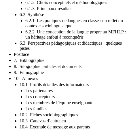
6.1.2 Choix conceptuels et méthodologiques
6.1.3 Principaux résultats
6.2 Synthèse
6.2.1 Les pratiques de langues en classe : un reflet du
contexte sociolinguistique
6.2.2 Une conception de la langue propre au MFHLP :
un héritage enfoui à reconquérir
6.3 Perspectives pédagogiques et didactiques : quelques
pistes
Postface
7. Bibliographie
8. Sitographie : articles et documents
9. Filmographie
10. Annexes
10.1 Profils détaillés des informateurs
Les partenaires
Les concepteurs
Les membres de l’équipe enseignante
Les familles
10.2 Fiches sociobiographiques
10.3 Canevas d’entretien
10.4 Exemple de message aux parents