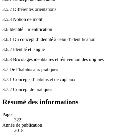
3.5.2
Différentes orientations
3.5.3
Notion de motif
3.6
Identité – identification
3.6.1
Du concept d’identité à celui d’identification
3.6.2
Identité et langue
3.6.3
Bricolages identitaires et réinvention des origines
3.7
De l’habitus aux pratiques
3.7.1
Concepts d’habitus et de capitaux
3.7.2
Concept de pratiques
Résumé des informations
Pages
322
Année de publication
2018