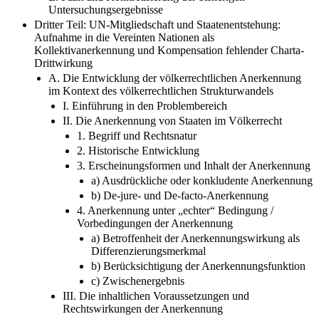
Untersuchungsergebnisse
Dritter Teil: UN-Mitgliedschaft und Staatenentstehung:
Aufnahme in die Vereinten Nationen als
Kollektivanerkennung und Kompensation fehlender Charta-
Drittwirkung
A. Die Entwicklung der völkerrechtlichen Anerkennung
im Kontext des völkerrechtlichen Strukturwandels
I. Einführung in den Problembereich
II. Die Anerkennung von Staaten im Völkerrecht
1. Begriff und Rechtsnatur
2. Historische Entwicklung
3. Erscheinungsformen und Inhalt der Anerkennung
a) Ausdrückliche oder konkludente Anerkennung
b) De-jure- und De-facto-Anerkennung
4. Anerkennung unter „echter“ Bedingung /
Vorbedingungen der Anerkennung
a) Betroffenheit der Anerkennungswirkung als
Differenzierungsmerkmal
b) Berücksichtigung der Anerkennungsfunktion
c) Zwischenergebnis
III. Die inhaltlichen Voraussetzungen und
Rechtswirkungen der Anerkennung