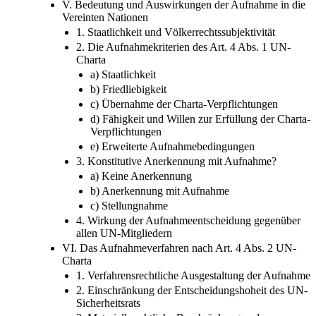
V. Bedeutung und Auswirkungen der Aufnahme in die
Vereinten Nationen
1. Staatlichkeit und Völkerrechtssubjektivität
2. Die Aufnahmekriterien des Art. 4 Abs. 1 UN-
Charta
a) Staatlichkeit
b) Friedliebigkeit
c) Übernahme der Charta-Verpflichtungen
d) Fähigkeit und Willen zur Erfüllung der Charta-
Verpflichtungen
e) Erweiterte Aufnahmebedingungen
3. Konstitutive Anerkennung mit Aufnahme?
a) Keine Anerkennung
b) Anerkennung mit Aufnahme
c) Stellungnahme
4. Wirkung der Aufnahmeentscheidung gegenüber
allen UN-Mitgliedern
VI. Das Aufnahmeverfahren nach Art. 4 Abs. 2 UN-
Charta
1. Verfahrensrechtliche Ausgestaltung der Aufnahme
2. Einschränkung der Entscheidungshoheit des UN-
Sicherheitsrats