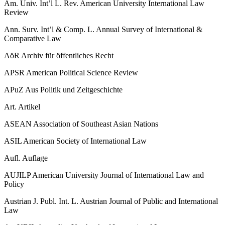
Am. Univ. Int’l L. Rev.
American University International Law
Review
Ann. Surv. Int’l & Comp. L.
Annual Survey of International &
Comparative Law
AöR
Archiv für öffentliches Recht
APSR
American Political Science Review
APuZ
Aus Politik und Zeitgeschichte
Art.
Artikel
ASEAN
Association of Southeast Asian Nations
ASIL
American Society of International Law
Aufl.
Auflage
AUJILP
American University Journal of International Law and
Policy
Austrian J. Publ. Int. L.
Austrian Journal of Public and International
Law