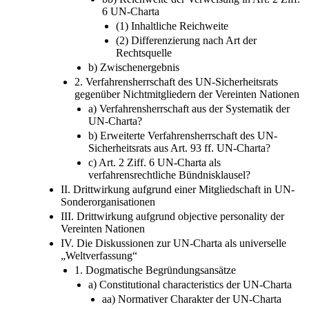
6 UN-Charta
(1) Inhaltliche Reichweite
(2) Differenzierung nach Art der
Rechtsquelle
b) Zwischenergebnis
2. Verfahrensherrschaft des UN-Sicherheitsrats
gegenüber Nichtmitgliedern der Vereinten Nationen
a) Verfahrensherrschaft aus der Systematik der
UN-Charta?
b) Erweiterte Verfahrensherrschaft des UN-
Sicherheitsrats aus Art. 93 ff. UN-Charta?
c) Art. 2 Ziff. 6 UN-Charta als
verfahrensrechtliche Bündnisklausel?
II. Drittwirkung aufgrund einer Mitgliedschaft in UN-
Sonderorganisationen
III. Drittwirkung aufgrund objective personality der
Vereinten Nationen
IV. Die Diskussionen zur UN-Charta als universelle
„Weltverfassung“
1. Dogmatische Begründungsansätze
a) Constitutional characteristics der UN-Charta
aa) Normativer Charakter der UN-Charta