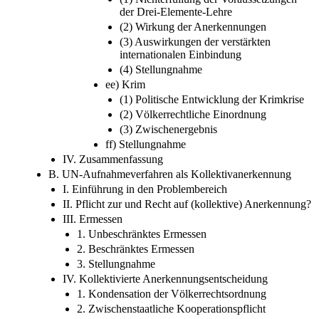
der Drei-Elemente-Lehre
(2) Wirkung der Anerkennungen
(3) Auswirkungen der verstärkten
internationalen Einbindung
(4) Stellungnahme
ee) Krim
(1) Politische Entwicklung der Krimkrise
(2) Völkerrechtliche Einordnung
(3) Zwischenergebnis
ff) Stellungnahme
IV. Zusammenfassung
B. UN-Aufnahmeverfahren als Kollektivanerkennung
I. Einführung in den Problembereich
II. Pflicht zur und Recht auf (kollektive) Anerkennung?
III. Ermessen
1. Unbeschränktes Ermessen
2. Beschränktes Ermessen
3. Stellungnahme
IV. Kollektivierte Anerkennungsentscheidung
1. Kondensation der Völkerrechtsordnung
2. Zwischenstaatliche Kooperationspflicht