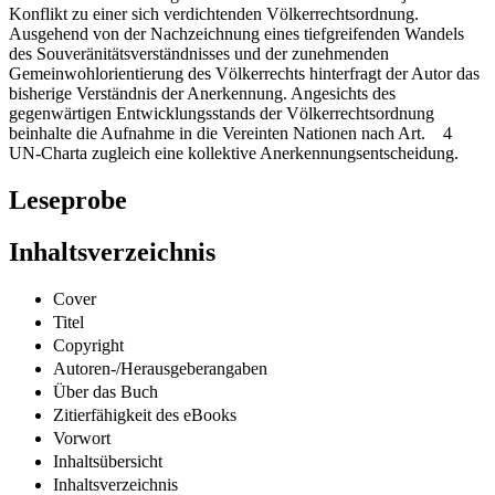
Konflikt zu einer sich verdichtenden Völkerrechtsordnung.
Ausgehend von der Nachzeichnung eines tiefgreifenden Wandels
des Souveränitätsverständnisses und der zunehmenden
Gemeinwohlorientierung des Völkerrechts hinterfragt der Autor das
bisherige Verständnis der Anerkennung. Angesichts des
gegenwärtigen Entwicklungsstands der Völkerrechtsordnung
beinhalte die Aufnahme in die Vereinten Nationen nach Art. 4
UN-Charta zugleich eine kollektive Anerkennungsentscheidung.
Leseprobe
Inhaltsverzeichnis
Cover
Titel
Copyright
Autoren-/Herausgeberangaben
Über das Buch
Zitierfähigkeit des eBooks
Vorwort
Inhaltsübersicht
Inhaltsverzeichnis