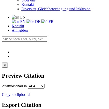
Über uns
Kontakt
Diversität, Gleichberechtigung und Inklusion
EN
EN
DE
FR
Kontakt
Anmelden
×
Preview Citation
Zitatvorschau in
Copy to clipboard
Export Citation