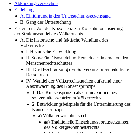
Abkürzungsverzeichnis
Einleitung
A. Einführung in den Untersuchungsgegenstand
B. Gang der Untersuchung
Erster Teil: Von der Koexistenz zur Konstitutionalisierung –
der Strukturwandel des Völkerrechts
A. Die historische und faktische Wandlung des
Völkerrechts
I. Historische Entwicklung
II. Souveränitätswandel im Bereich des internationalen
Menschenrechtsschutzes
III. Die Beschränkung der Souveränität über natürliche
Ressourcen
IV. Wandel der Völkerrechtsquellen aufgrund einer
Abschwächung des Konsensprinzips
1. Das Konsensprinzip als Grundaxiom eines
souveränitätszentrierten Völkerrechts
2. Entwicklungsbeispiele für die Unterminierung des
Konsensprinzips
a) Völkergewohnheitsrecht
aa) Traditionelle Entstehungsvoraussetzungen
des Völkergewohnheitsrechts