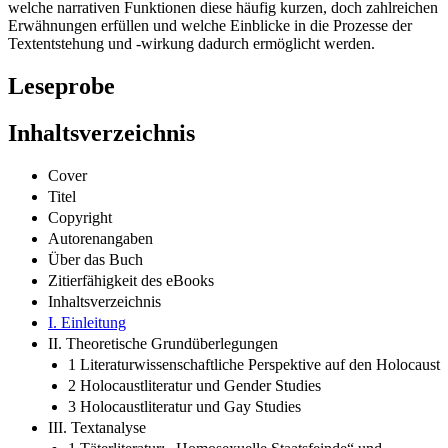
welche narrativen Funktionen diese häufig kurzen, doch zahlreichen
Erwähnungen erfüllen und welche Einblicke in die Prozesse der
Textentstehung und -wirkung dadurch ermöglicht werden.
Leseprobe
Inhaltsverzeichnis
Cover
Titel
Copyright
Autorenangaben
Über das Buch
Zitierfähigkeit des eBooks
Inhaltsverzeichnis
I. Einleitung
II. Theoretische Grundüberlegungen
1 Literaturwissenschaftliche Perspektive auf den Holocaust
2 Holocaustliteratur und Gender Studies
3 Holocaustliteratur und Gay Studies
III. Textanalyse