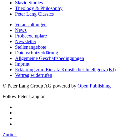
Slavic Studies
Theology & Philosophy
Peter Lang Classics
Veranstaltungen
News
Probeexemplare
Newsletter
Stellenangebote
Datenschutzerklärung
Allgemeine Geschäftsbedingungen
Imprint
Erklärung zum Einsatz Künstlicher Intelligenz (KI)
Vertrag widerrufen
© Peter Lang Group AG
powered by
Open Publishing
Follow Peter Lang on
Zurück