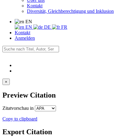
Über uns
Kontakt
Diversität, Gleichberechtigung und Inklusion
EN
EN
DE
FR
Kontakt
Anmelden
×
Preview Citation
Zitatvorschau in
Copy to clipboard
Export Citation