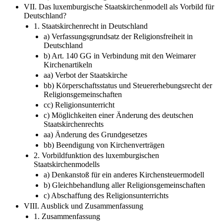
VII. Das luxemburgische Staatskirchenmodell als Vorbild für
Deutschland?
1. Staatskirchenrecht in Deutschland
a) Verfassungsgrundsatz der Religionsfreiheit in
Deutschland
b) Art. 140 GG in Verbindung mit den Weimarer
Kirchenartikeln
aa) Verbot der Staatskirche
bb) Körperschaftsstatus und Steuererhebungsrecht der
Religionsgemeinschaften
cc) Religionsunterricht
c) Möglichkeiten einer Änderung des deutschen
Staatskirchenrechts
aa) Änderung des Grundgesetzes
bb) Beendigung von Kirchenverträgen
2. Vorbildfunktion des luxemburgischen
Staatskirchenmodells
a) Denkanstoß für ein anderes Kirchensteuermodell
b) Gleichbehandlung aller Religionsgemeinschaften
c) Abschaffung des Religionsunterrichts
VIII. Ausblick und Zusammenfassung
1. Zusammenfassung