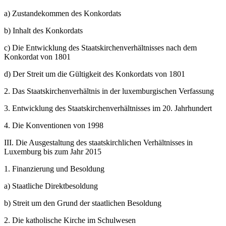
a)
Zustandekommen des Konkordats
b)
Inhalt des Konkordats
c)
Die Entwicklung des Staatskirchenverhältnisses nach dem
Konkordat von 1801
d)
Der Streit um die Gültigkeit des Konkordats von 1801
2.
Das Staatskirchenverhältnis in der luxemburgischen Verfassung
3.
Entwicklung des Staatskirchenverhältnisses im 20. Jahrhundert
4.
Die Konventionen von 1998
III.
Die Ausgestaltung des staatskirchlichen Verhältnisses in
Luxemburg bis zum Jahr 2015
1.
Finanzierung und Besoldung
a)
Staatliche Direktbesoldung
b)
Streit um den Grund der staatlichen Besoldung
2.
Die katholische Kirche im Schulwesen