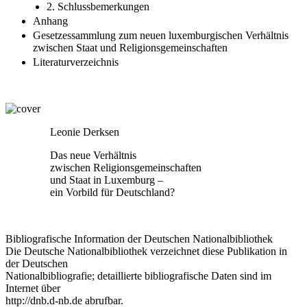
2. Schlussbemerkungen
Anhang
Gesetzessammlung zum neuen luxemburgischen Verhältnis
zwischen Staat und Religionsgemeinschaften
Literaturverzeichnis
Leonie Derksen
Das neue Verhältnis
zwischen Religionsgemeinschaften
und Staat in Luxemburg –
ein Vorbild für Deutschland?
Bibliografische Information der Deutschen Nationalbibliothek
Die Deutsche Nationalbibliothek verzeichnet diese Publikation in
der Deutschen
Nationalbibliografie; detaillierte bibliografische Daten sind im
Internet über
http://dnb.d-nb.de
abrufbar.