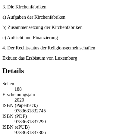
3.
Die Kirchenfabriken
a)
Aufgaben der Kirchenfabriken
b)
Zusammensetzung der Kirchenfabriken
c)
Aufsicht und Finanzierung
4.
Der Rechtsstatus der Religionsgemeinschaften
Exkurs: das Erzbistum von Luxemburg
Details
Seiten
188
Erscheinungsjahr
2020
ISBN (Paperback)
9783631832745
ISBN (PDF)
9783631837290
ISBN (ePUB)
9783631837306