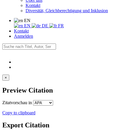
Über uns
Kontakt
Diversität, Gleichberechtigung und Inklusion
EN
EN
DE
FR
Kontakt
Anmelden
×
Preview Citation
Zitatvorschau in
Copy to clipboard
Export Citation