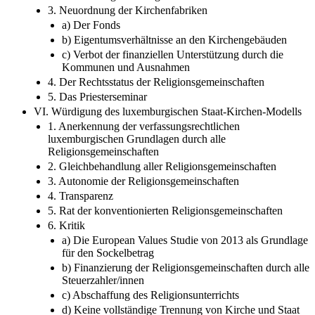
3. Neuordnung der Kirchenfabriken
a) Der Fonds
b) Eigentumsverhältnisse an den Kirchengebäuden
c) Verbot der finanziellen Unterstützung durch die
Kommunen und Ausnahmen
4. Der Rechtsstatus der Religionsgemeinschaften
5. Das Priesterseminar
VI. Würdigung des luxemburgischen Staat-Kirchen-Modells
1. Anerkennung der verfassungsrechtlichen
luxemburgischen Grundlagen durch alle
Religionsgemeinschaften
2. Gleichbehandlung aller Religionsgemeinschaften
3. Autonomie der Religionsgemeinschaften
4. Transparenz
5. Rat der konventionierten Religionsgemeinschaften
6. Kritik
a) Die European Values Studie von 2013 als Grundlage
für den Sockelbetrag
b) Finanzierung der Religionsgemeinschaften durch alle
Steuerzahler/innen
c) Abschaffung des Religionsunterrichts
d) Keine vollständige Trennung von Kirche und Staat