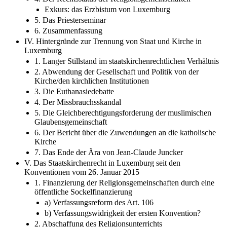
Exkurs: das Erzbistum von Luxemburg
5. Das Priesterseminar
6. Zusammenfassung
IV. Hintergründe zur Trennung von Staat und Kirche in
Luxemburg
1. Langer Stillstand im staatskirchenrechtlichen Verhältnis
2. Abwendung der Gesellschaft und Politik von der
Kirche/den kirchlichen Institutionen
3. Die Euthanasiedebatte
4. Der Missbrauchsskandal
5. Die Gleichberechtigungsforderung der muslimischen
Glaubensgemeinschaft
6. Der Bericht über die Zuwendungen an die katholische
Kirche
7. Das Ende der Ära von Jean-Claude Juncker
V. Das Staatskirchenrecht in Luxemburg seit den
Konventionen vom 26. Januar 2015
1. Finanzierung der Religionsgemeinschaften durch eine
öffentliche Sockelfinanzierung
a) Verfassungsreform des Art. 106
b) Verfassungswidrigkeit der ersten Konvention?
2. Abschaffung des Religionsunterrichts