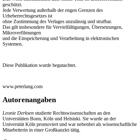
geschützt.
Jede Verwertung außerhalb der engen Grenzen des
Urheberrechtsgesetzes ist
ohne Zustimmung des Verlages unzulässig und strafbar.
Das gilt insbesondere für Vervielfältigungen, Übersetzungen,
Mikroverfilmungen
und die Einspeicherung und Verarbeitung in elektronischen
Systemen.
Diese Publikation wurde begutachtet.
www.peterlang.com
Autorenangaben
Leonie Derksen
studierte Rechtswissenschaften an den
Universitäten Bonn, Köln und Helsinki. Sie wurde an der
Universität Köln promoviert und war nebenbei als wissenschaftliche
Mitarbeiterin in einer Großkanzlei tätig.