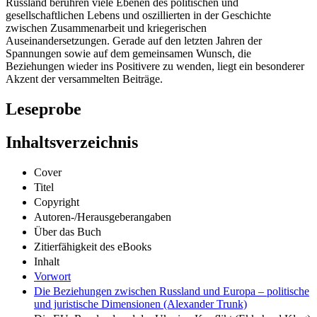
Russland berühren viele Ebenen des politischen und
gesellschaftlichen Lebens und oszillierten in der Geschichte
zwischen Zusammenarbeit und kriegerischen
Auseinandersetzungen. Gerade auf den letzten Jahren der
Spannungen sowie auf dem gemeinsamen Wunsch, die
Beziehungen wieder ins Positivere zu wenden, liegt ein besonderer
Akzent der versammelten Beiträge.
Leseprobe
Inhaltsverzeichnis
Cover
Titel
Copyright
Autoren-/Herausgeberangaben
Über das Buch
Zitierfähigkeit des eBooks
Inhalt
Vorwort
Die Beziehungen zwischen Russland und Europa – politische
und juristische Dimensionen (Alexander Trunk)