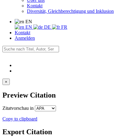
Über uns
Kontakt
Diversität, Gleichberechtigung und Inklusion
EN
EN
DE
FR
Kontakt
Anmelden
×
Preview Citation
Zitatvorschau in
Copy to clipboard
Export Citation