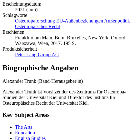
Erscheinungsdatum
2021 (Juni)
Schlagworte
Osteuropaforschung
EU-Außenbeziehungen
Außenpolitik
Osteuropäisches Recht
Erschienen
Frankfurt am Main, Bern, Bruxelles, New York, Oxford,
Warszawa, Wien, 2017. 195 S.
Produktsicherheit
Peter Lang Group AG
Biographische Angaben
Alexander Trunk (Band-Herausgeber:in)
Alexander Trunk ist Vorsitzender des Zentrums für Osteuropa-
Studien der Universität Kiel und Direktor des Instituts für
Osteuropäisches Recht der Universität Kiel.
Key Subject Areas
The Arts
Education
English Studies