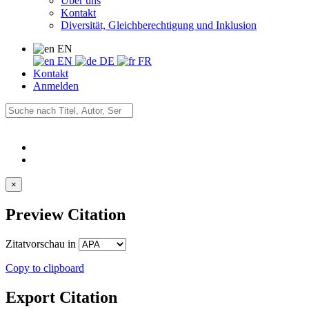
Über uns
Kontakt
Diversität, Gleichberechtigung und Inklusion
EN
EN
DE
FR
Kontakt
Anmelden
×
Preview Citation
Zitatvorschau in
Copy to clipboard
Export Citation