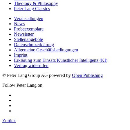
Theology & Philosophy
Peter Lang Classics
Veranstaltungen
News
Probeexemplare
Newsletter
Stellenangebote
Datenschutzerklärung
Allgemeine Geschäftsbedingungen
Imprint
Erklärung zum Einsatz Künstlicher Intelligenz (KI)
Vertrag widerrufen
© Peter Lang Group AG
powered by
Open Publishing
Follow Peter Lang on
Zurück