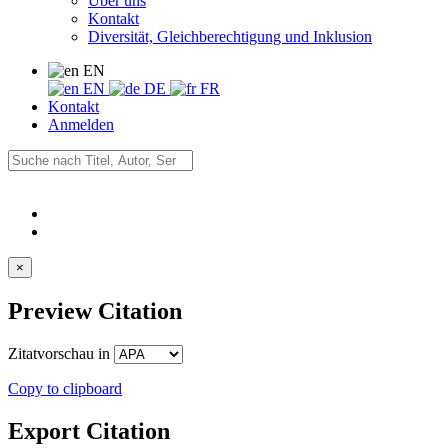
Über uns
Kontakt
Diversität, Gleichberechtigung und Inklusion
EN
EN
DE
FR
Kontakt
Anmelden
×
Preview Citation
Zitatvorschau in
Copy to clipboard
Export Citation