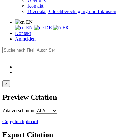
Über uns
Kontakt
Diversität, Gleichberechtigung und Inklusion
EN
EN
DE
FR
Kontakt
Anmelden
×
Preview Citation
Zitatvorschau in
Copy to clipboard
Export Citation