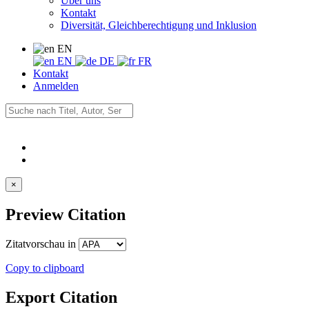
Über uns
Kontakt
Diversität, Gleichberechtigung und Inklusion
EN
EN
DE
FR
Kontakt
Anmelden
×
Preview Citation
Zitatvorschau in
Copy to clipboard
Export Citation