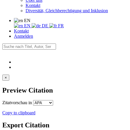
Über uns
Kontakt
Diversität, Gleichberechtigung und Inklusion
EN
EN
DE
FR
Kontakt
Anmelden
×
Preview Citation
Zitatvorschau in
Copy to clipboard
Export Citation