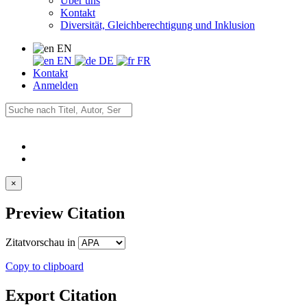
Über uns
Kontakt
Diversität, Gleichberechtigung und Inklusion
EN
EN
DE
FR
Kontakt
Anmelden
×
Preview Citation
Zitatvorschau in
Copy to clipboard
Export Citation