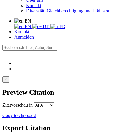
Über uns
Kontakt
Diversität, Gleichberechtigung und Inklusion
EN
EN
DE
FR
Kontakt
Anmelden
×
Preview Citation
Zitatvorschau in
Copy to clipboard
Export Citation