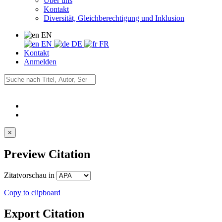
Über uns
Kontakt
Diversität, Gleichberechtigung und Inklusion
EN
EN
DE
FR
Kontakt
Anmelden
×
Preview Citation
Zitatvorschau in
Copy to clipboard
Export Citation