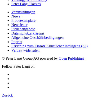
Peter Lang Classics
Veranstaltungen
News
Probeexemplare
Newsletter
Stellenangebote
Datenschutzerklärung
Allgemeine Geschäftsbedingungen
Imprint
Erklärung zum Einsatz Künstlicher Intelligenz (KI)
Vertrag widerrufen
© Peter Lang Group AG
powered by
Open Publishing
Follow Peter Lang on
Zurück