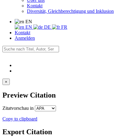
Über uns
Kontakt
Diversität, Gleichberechtigung und Inklusion
EN
EN
DE
FR
Kontakt
Anmelden
×
Preview Citation
Zitatvorschau in
Copy to clipboard
Export Citation