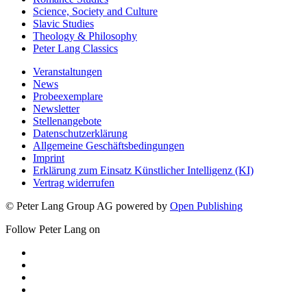
Science, Society and Culture
Slavic Studies
Theology & Philosophy
Peter Lang Classics
Veranstaltungen
News
Probeexemplare
Newsletter
Stellenangebote
Datenschutzerklärung
Allgemeine Geschäftsbedingungen
Imprint
Erklärung zum Einsatz Künstlicher Intelligenz (KI)
Vertrag widerrufen
© Peter Lang Group AG
powered by
Open Publishing
Follow Peter Lang on