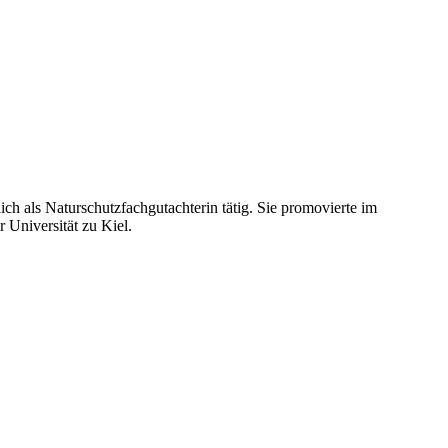
ich als Naturschutzfachgutachterin tätig. Sie promovierte im
 Universität zu Kiel.