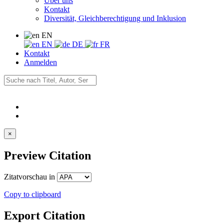
Über uns
Kontakt
Diversität, Gleichberechtigung und Inklusion
EN
EN
DE
FR
Kontakt
Anmelden
×
Preview Citation
Zitatvorschau in
Copy to clipboard
Export Citation