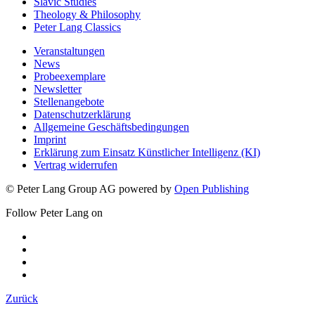
Slavic Studies
Theology & Philosophy
Peter Lang Classics
Veranstaltungen
News
Probeexemplare
Newsletter
Stellenangebote
Datenschutzerklärung
Allgemeine Geschäftsbedingungen
Imprint
Erklärung zum Einsatz Künstlicher Intelligenz (KI)
Vertrag widerrufen
© Peter Lang Group AG
powered by
Open Publishing
Follow Peter Lang on
Zurück